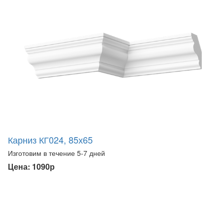
Карниз КГ024, 85х65
Изготовим в течение 5-7 дней
Цена: 1090р