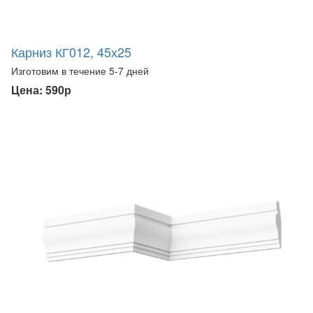
Карниз КГ012, 45х25
Изготовим в течение 5-7 дней
Цена: 590р