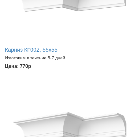
Карниз КГ002, 55х55
Изготовим в течение 5-7 дней
Цена: 770р