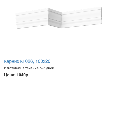
Карниз КГ026, 100х20
Изготовим в течение 5-7 дней
Цена: 1040р