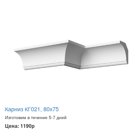
Карниз КГ021, 80х75
Изготовим в течение 5-7 дней
Цена: 1190р