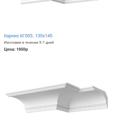
Карниз КГ003, 135х145
Изготовим в течение 5-7 дней
Цена: 1950р