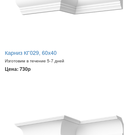
Карниз КГ029, 60х40
Изготовим в течение 5-7 дней
Цена: 730р