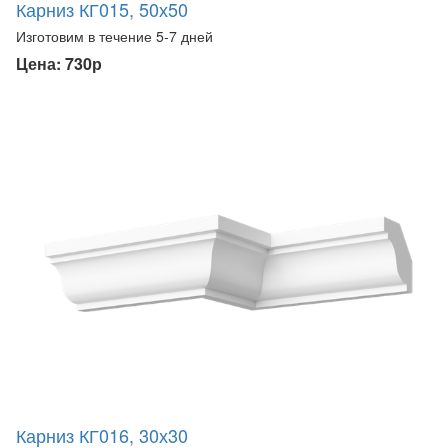
Карниз КГ015, 50х50
Изготовим в течение 5-7 дней
Цена: 730р
Карниз КГ016, 30х30