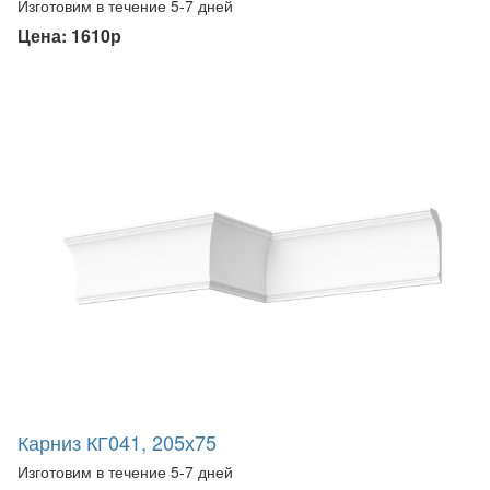
Изготовим в течение 5-7 дней
Цена: 1610р
Карниз КГ041, 205х75
Изготовим в течение 5-7 дней