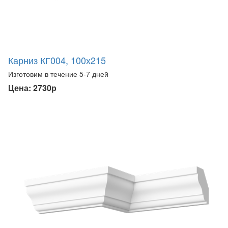
Карниз КГ004, 100х215
Изготовим в течение 5-7 дней
Цена: 2730р