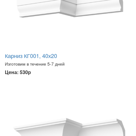
Карниз КГ001, 40х20
Изготовим в течение 5-7 дней
Цена: 530р