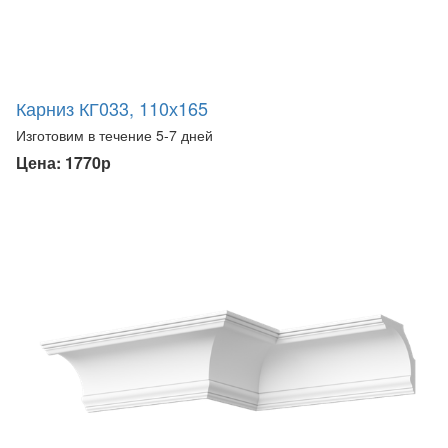
Карниз КГ033, 110х165
Изготовим в течение 5-7 дней
Цена: 1770р