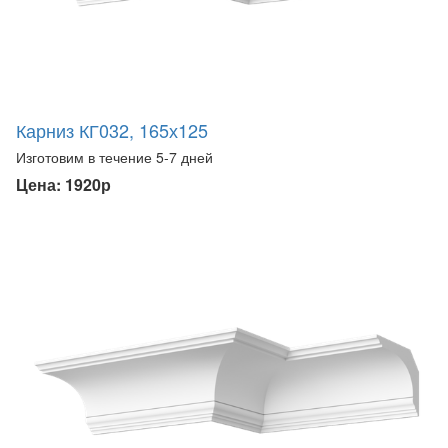
Карниз КГ032, 165х125
Изготовим в течение 5-7 дней
Цена: 1920р