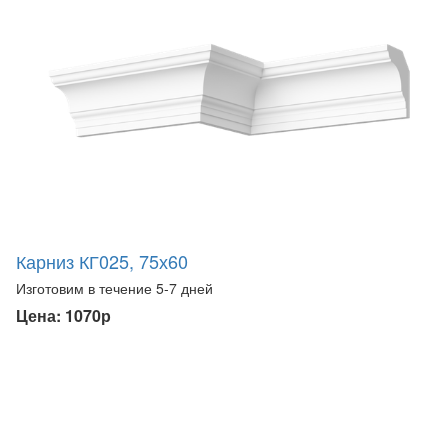
Карниз КГ025, 75х60
Изготовим в течение 5-7 дней
Цена: 1070р