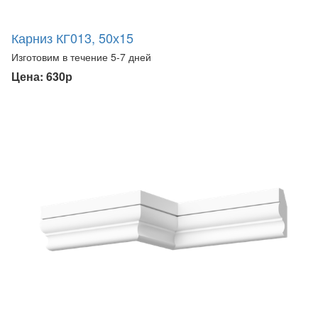
Карниз КГ013, 50х15
Изготовим в течение 5-7 дней
Цена: 630р