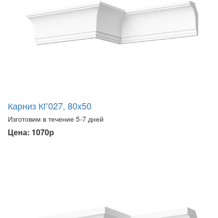
Карниз КГ027, 80х50
Изготовим в течение 5-7 дней
Цена: 1070р