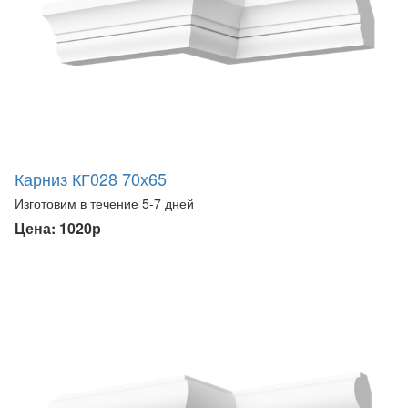
Карниз КГ028 70х65
Изготовим в течение 5-7 дней
Цена: 1020р