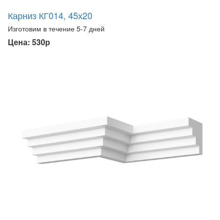
Карниз КГ014, 45х20
Изготовим в течение 5-7 дней
Цена: 530р