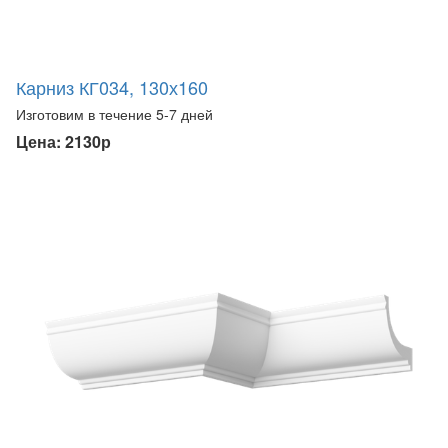
Карниз КГ034, 130х160
Изготовим в течение 5-7 дней
Цена: 2130р