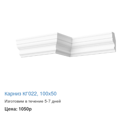
Карниз КГ022, 100х50
Изготовим в течение 5-7 дней
Цена: 1050р