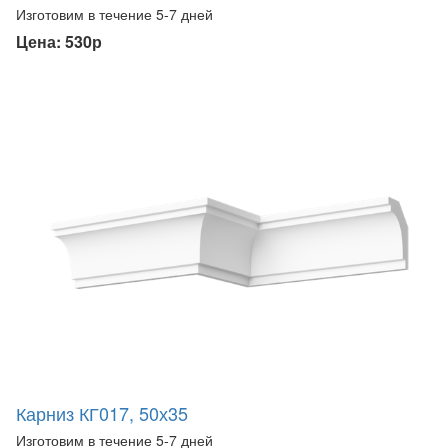
Изготовим в течение 5-7 дней
Цена: 530р
Карниз КГ017, 50х35
Изготовим в течение 5-7 дней