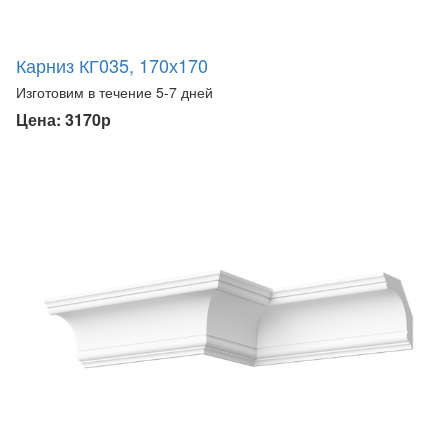
Карниз КГ035, 170х170
Изготовим в течение 5-7 дней
Цена: 3170р