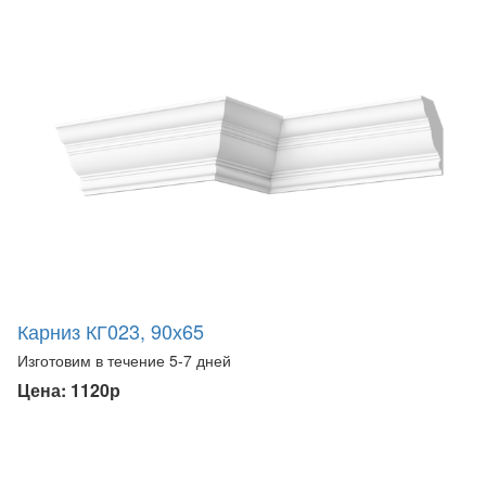
Карниз КГ023, 90х65
Изготовим в течение 5-7 дней
Цена: 1120р