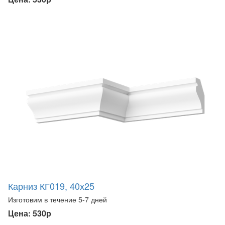
Карниз КГ019, 40х25
Изготовим в течение 5-7 дней
Цена: 530р