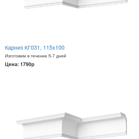
Карниз КГ031, 115х100
Изготовим в течение 5-7 дней
Цена: 1790р