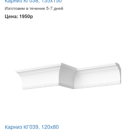
Изготовим в течение 5-7 дней
Цена: 1950р
Карниз КГ039, 120х80