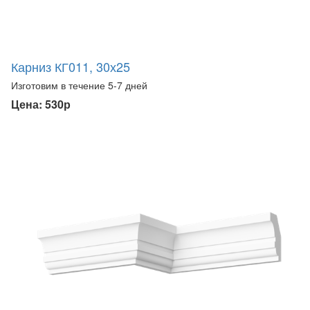
Карниз КГ011, 30х25
Изготовим в течение 5-7 дней
Цена: 530р