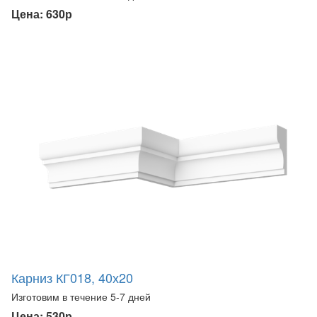
Цена: 630р
Карниз КГ018, 40х20
Изготовим в течение 5-7 дней
Цена: 530р