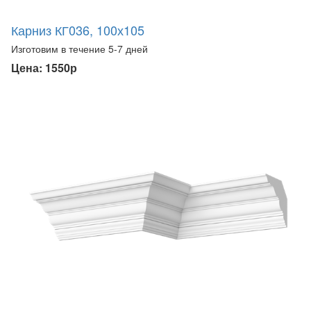
Карниз КГ036, 100х105
Изготовим в течение 5-7 дней
Цена: 1550р