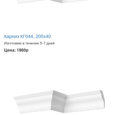
Карниз КГ044, 200х40
Изготовим в течение 5-7 дней
Цена: 1960р