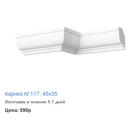
Карниз КГ117, 45х35
Изготовим в течение 5-7 дней
Цена: 590р