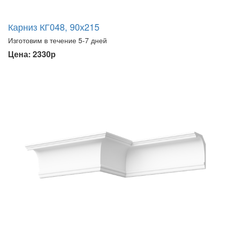
Карниз КГ048, 90х215
Изготовим в течение 5-7 дней
Цена: 2330р