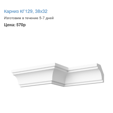
Карниз КГ129, 38х32
Изготовим в течение 5-7 дней
Цена: 570р