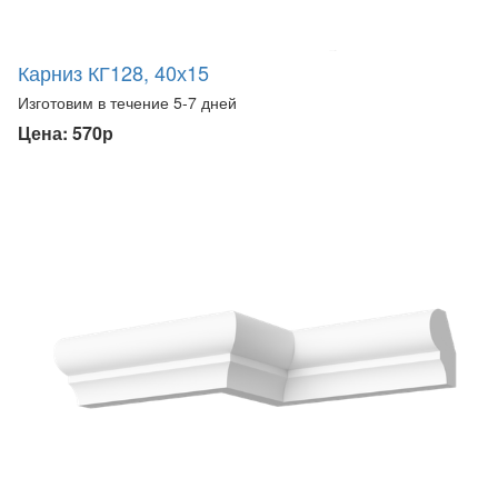
Карниз КГ128, 40х15
Изготовим в течение 5-7 дней
Цена: 570р