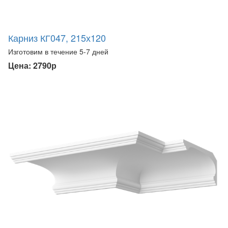
Карниз КГ047, 215х120
Изготовим в течение 5-7 дней
Цена: 2790р