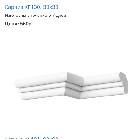
Карниз КГ130, 30х30
Изготовим в течение 5-7 дней
Цена: 560р
Карниз КГ131, 20х20