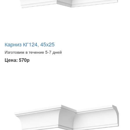
Карниз КГ124, 45х25
Изготовим в течение 5-7 дней
Цена: 570р