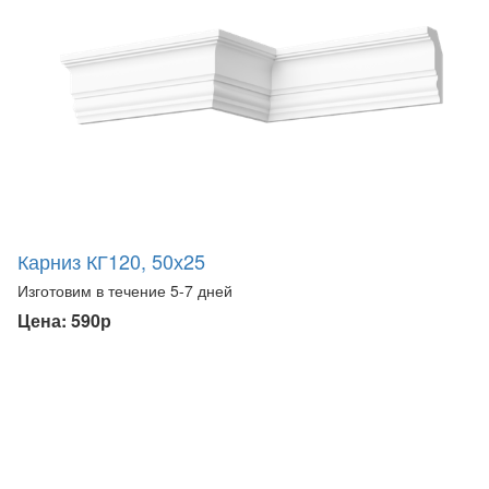
Карниз КГ120, 50х25
Изготовим в течение 5-7 дней
Цена: 590р