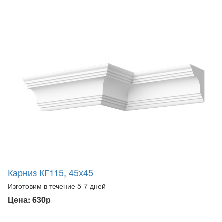
Карниз КГ115, 45х45
Изготовим в течение 5-7 дней
Цена: 630р