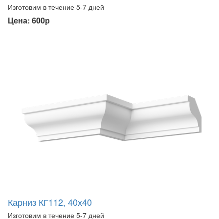
Изготовим в течение 5-7 дней
Цена: 600р
Карниз КГ112, 40х40
Изготовим в течение 5-7 дней