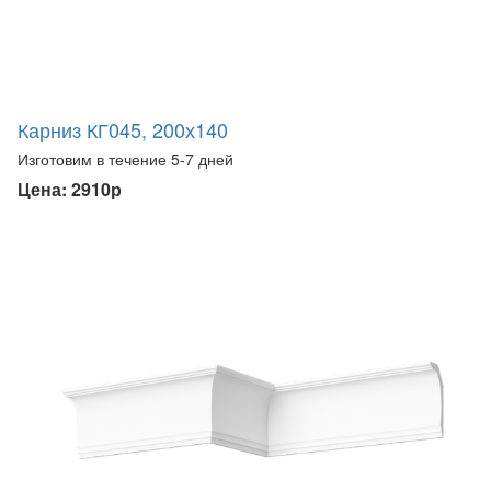
Карниз КГ045, 200х140
Изготовим в течение 5-7 дней
Цена: 2910р