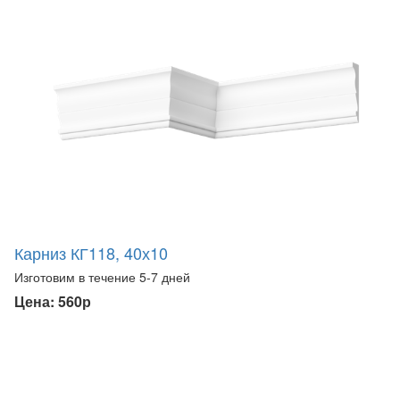
Карниз КГ118, 40х10
Изготовим в течение 5-7 дней
Цена: 560р