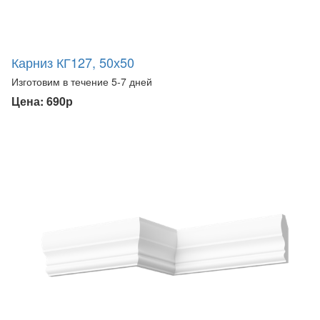
Карниз КГ127, 50х50
Изготовим в течение 5-7 дней
Цена: 690р