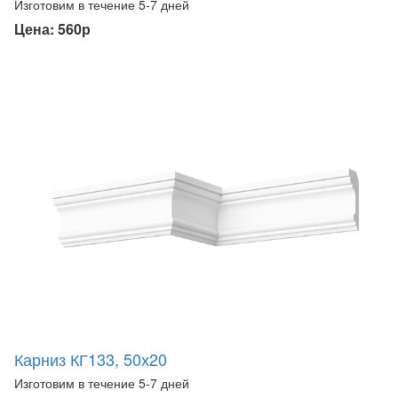
Изготовим в течение 5-7 дней
Цена: 560р
Карниз КГ133, 50х20
Изготовим в течение 5-7 дней