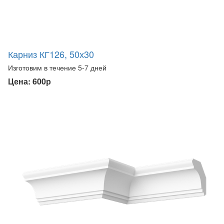
Карниз КГ126, 50х30
Изготовим в течение 5-7 дней
Цена: 600р