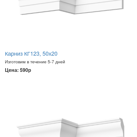
Карниз КГ123, 50х20
Изготовим в течение 5-7 дней
Цена: 590р