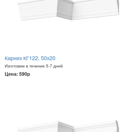
Карниз КГ122, 50х20
Изготовим в течение 5-7 дней
Цена: 590р