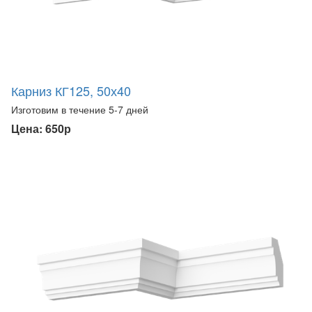
Карниз КГ125, 50х40
Изготовим в течение 5-7 дней
Цена: 650р