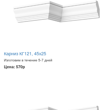
Карниз КГ121, 45х25
Изготовим в течение 5-7 дней
Цена: 570р