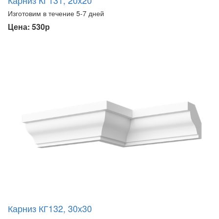
Изготовим в течение 5-7 дней
Цена: 530р
Карниз КГ132, 30х30