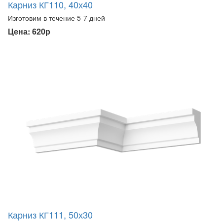
Карниз КГ110, 40х40
Изготовим в течение 5-7 дней
Цена: 620р
Карниз КГ111, 50х30