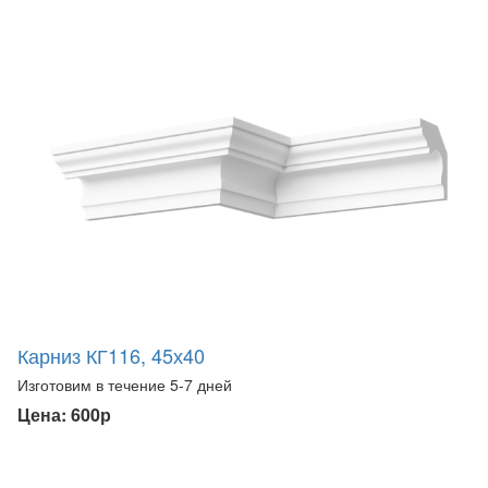
Карниз КГ116, 45х40
Изготовим в течение 5-7 дней
Цена: 600р