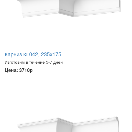
Карниз КГ042, 235х175
Изготовим в течение 5-7 дней
Цена: 3710р