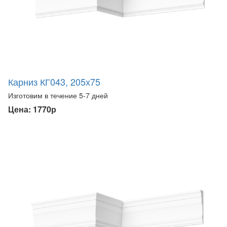
Карниз КГ043, 205х75
Изготовим в течение 5-7 дней
Цена: 1770р