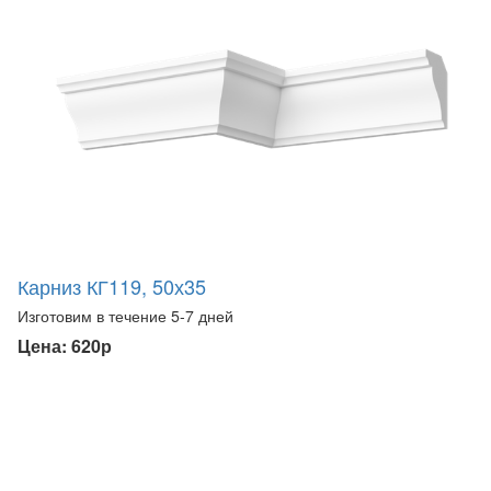
Карниз КГ119, 50х35
Изготовим в течение 5-7 дней
Цена: 620р