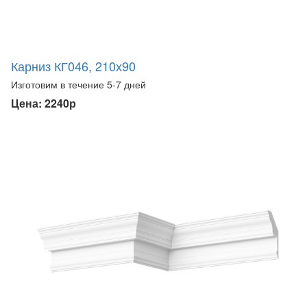
Карниз КГ046, 210х90
Изготовим в течение 5-7 дней
Цена: 2240р