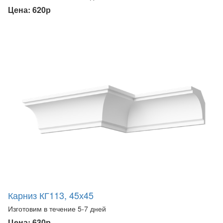
Цена: 620р
Карниз КГ113, 45х45
Изготовим в течение 5-7 дней
Цена: 630р