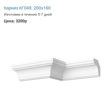
Карниз КГ049, 200х160
Изготовим в течение 5-7 дней
Цена: 3200р