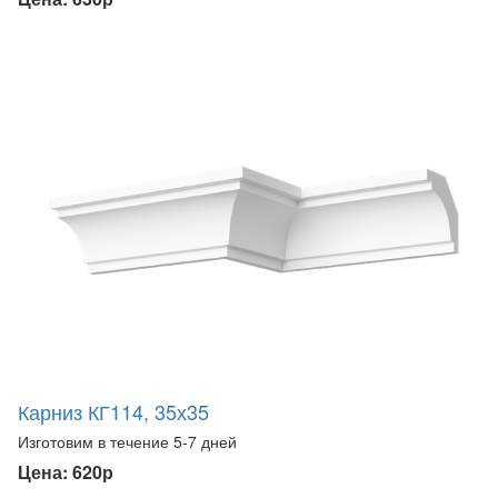
Карниз КГ114, 35х35
Изготовим в течение 5-7 дней
Цена: 620р