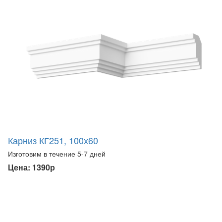
Карниз КГ251, 100х60
Изготовим в течение 5-7 дней
Цена: 1390р