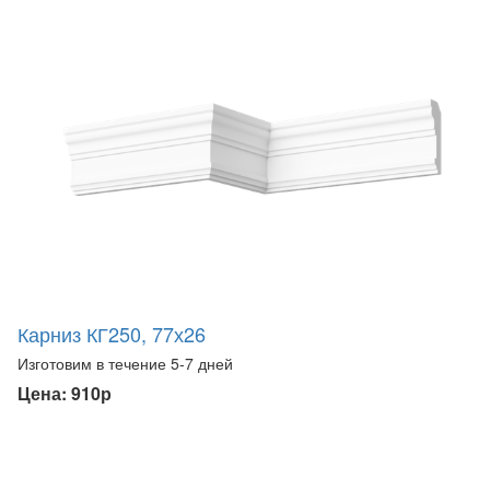
Карниз КГ250, 77х26
Изготовим в течение 5-7 дней
Цена: 910р