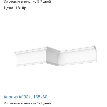
Изготовим в течение 5-7 дней
Цена: 1810р
Карниз КГ321, 165х60
Изготовим в течение 5-7 дней