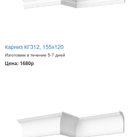
Карниз КГ312, 155х120
Изготовим в течение 5-7 дней
Цена: 1680р