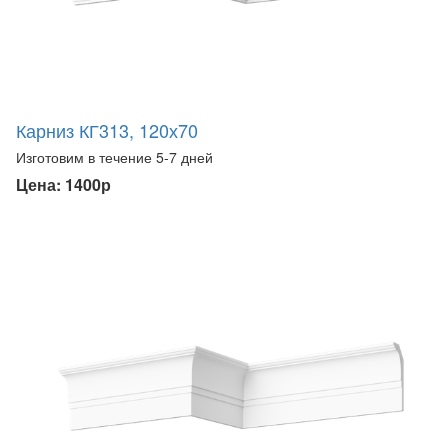
Карниз КГ313, 120х70
Изготовим в течение 5-7 дней
Цена: 1400р