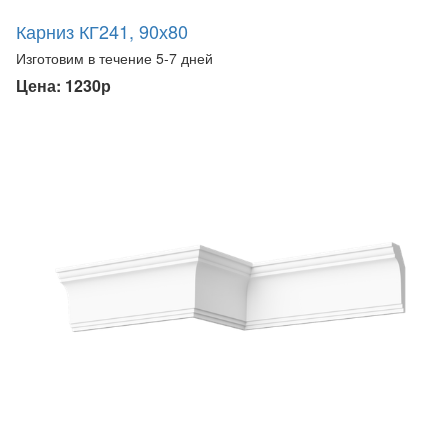
Карниз КГ241, 90х80
Изготовим в течение 5-7 дней
Цена: 1230р