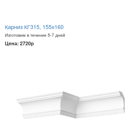
Карниз КГ315, 155х160
Изготовим в течение 5-7 дней
Цена: 2720р