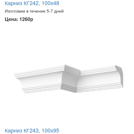
Карниз КГ242, 100х48
Изготовим в течение 5-7 дней
Цена: 1260р
Карниз КГ243, 100х95