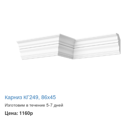
Карниз КГ249, 86х45
Изготовим в течение 5-7 дней
Цена: 1160р