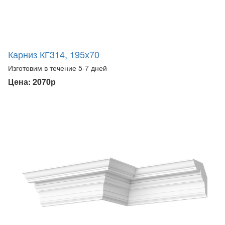
Карниз КГ314, 195х70
Изготовим в течение 5-7 дней
Цена: 2070р