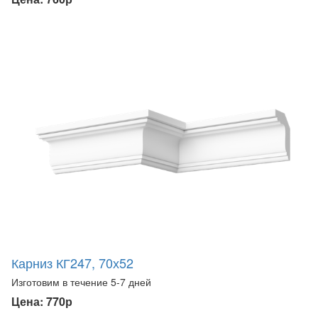
Карниз КГ247, 70х52
Изготовим в течение 5-7 дней
Цена: 770р