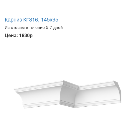
Карниз КГ316, 145х95
Изготовим в течение 5-7 дней
Цена: 1830р