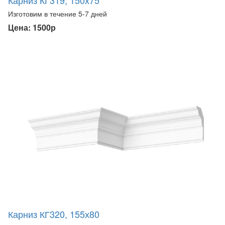
Изготовим в течение 5-7 дней
Цена: 1500р
Карниз КГ320, 155х80