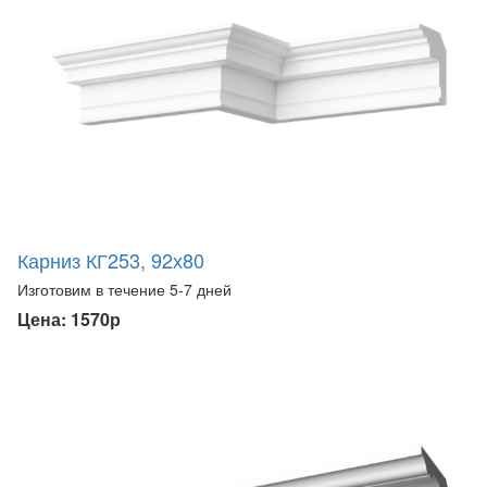
Карниз КГ253, 92х80
Изготовим в течение 5-7 дней
Цена: 1570р