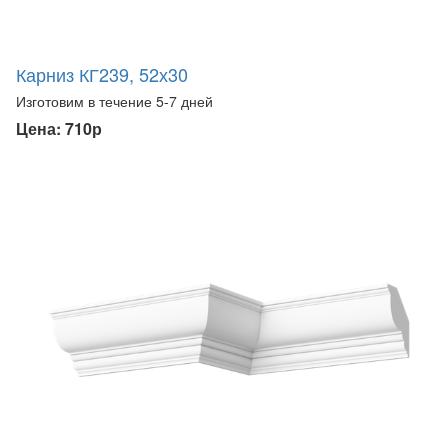
Карниз КГ239, 52х30
Изготовим в течение 5-7 дней
Цена: 710р