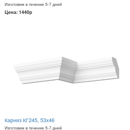
Изготовим в течение 5-7 дней
Цена: 1440р
Карниз КГ245, 53х46
Изготовим в течение 5-7 дней