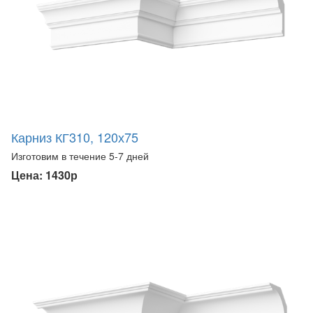
Карниз КГ310, 120х75
Изготовим в течение 5-7 дней
Цена: 1430р