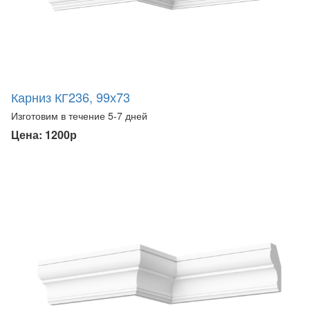
Карниз КГ236, 99х73
Изготовим в течение 5-7 дней
Цена: 1200р