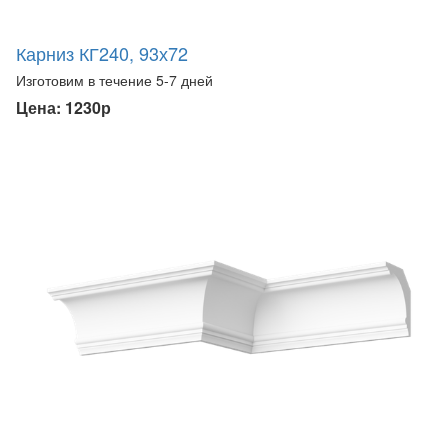
Карниз КГ240, 93х72
Изготовим в течение 5-7 дней
Цена: 1230р