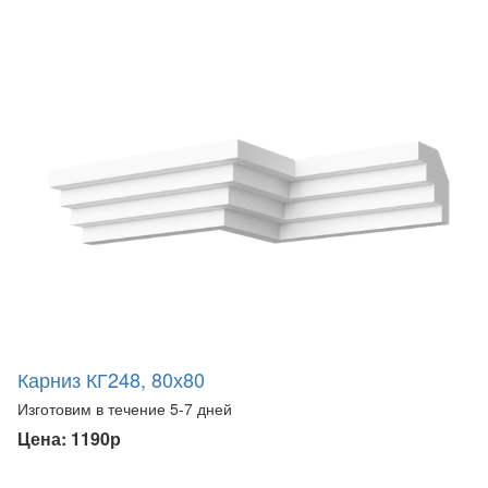
Карниз КГ248, 80х80
Изготовим в течение 5-7 дней
Цена: 1190р