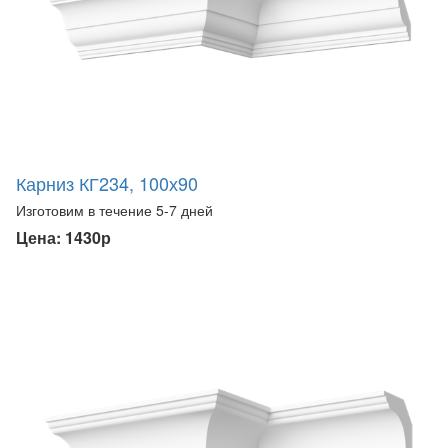
Карниз КГ234, 100х90
Изготовим в течение 5-7 дней
Цена: 1430р