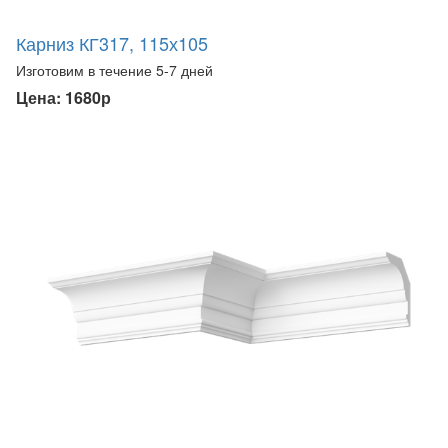
Карниз КГ317, 115х105
Изготовим в течение 5-7 дней
Цена: 1680р