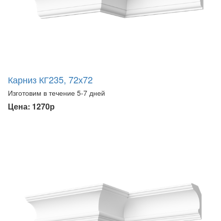
Карниз КГ235, 72х72
Изготовим в течение 5-7 дней
Цена: 1270р