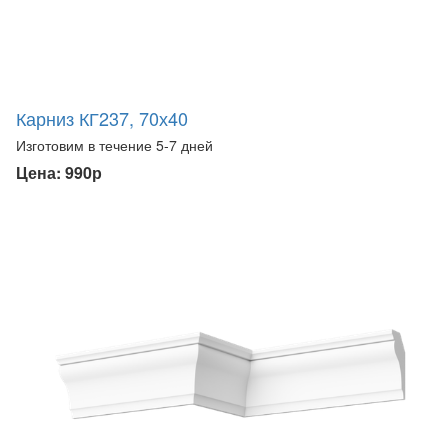
Карниз КГ237, 70х40
Изготовим в течение 5-7 дней
Цена: 990р