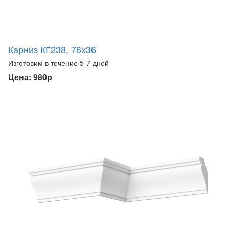
Карниз КГ238, 76х36
Изготовим в течение 5-7 дней
Цена: 980р