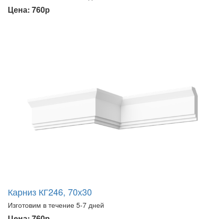
Цена: 760р
Карниз КГ246, 70х30
Изготовим в течение 5-7 дней
Цена: 760р