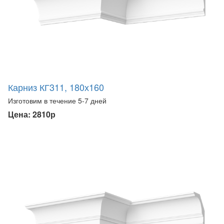
Карниз КГ311, 180х160
Изготовим в течение 5-7 дней
Цена: 2810р