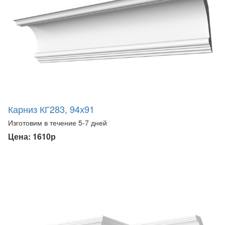
Карниз КГ283, 94х91
Изготовим в течение 5-7 дней
Цена: 1610р