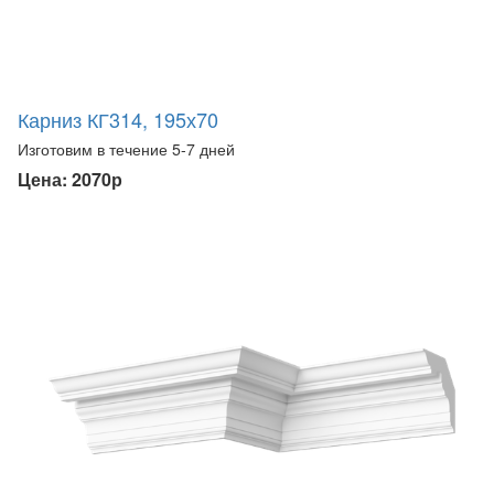
Карниз КГ314, 195х70
Изготовим в течение 5-7 дней
Цена: 2070р