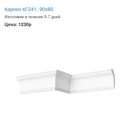
Карниз КГ241, 90х80
Изготовим в течение 5-7 дней
Цена: 1230р