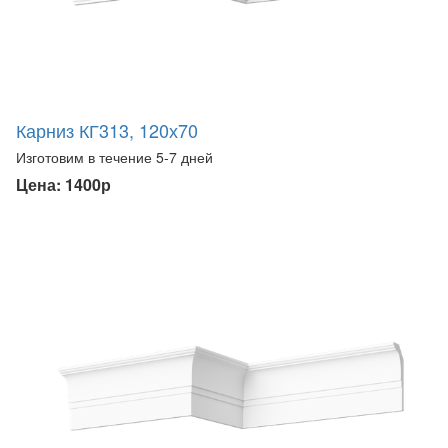
Карниз КГ313, 120х70
Изготовим в течение 5-7 дней
Цена: 1400р