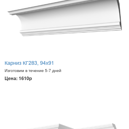
Карниз КГ283, 94х91
Изготовим в течение 5-7 дней
Цена: 1610р