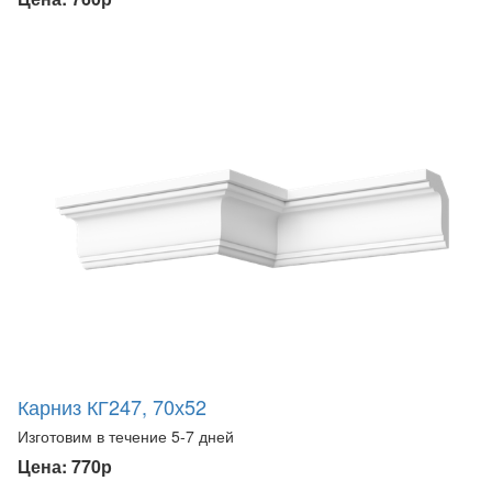
Карниз КГ247, 70х52
Изготовим в течение 5-7 дней
Цена: 770р