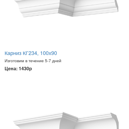
Карниз КГ234, 100х90
Изготовим в течение 5-7 дней
Цена: 1430р