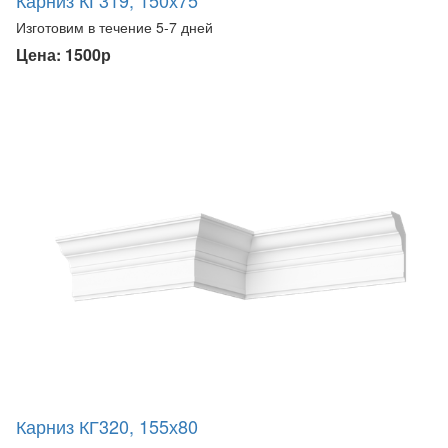
Изготовим в течение 5-7 дней
Цена: 1500р
Карниз КГ320, 155х80