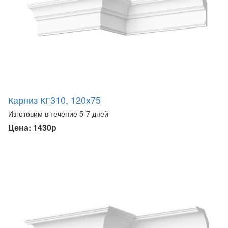
Карниз КГ310, 120х75
Изготовим в течение 5-7 дней
Цена: 1430р