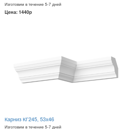
Изготовим в течение 5-7 дней
Цена: 1440р
Карниз КГ245, 53х46
Изготовим в течение 5-7 дней