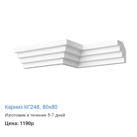
Карниз КГ248, 80х80
Изготовим в течение 5-7 дней
Цена: 1190р