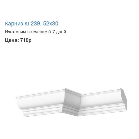
Карниз КГ239, 52х30
Изготовим в течение 5-7 дней
Цена: 710р