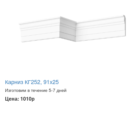
Карниз КГ252, 91х25
Изготовим в течение 5-7 дней
Цена: 1010р