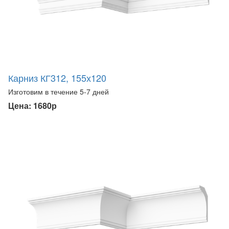
Карниз КГ312, 155х120
Изготовим в течение 5-7 дней
Цена: 1680р