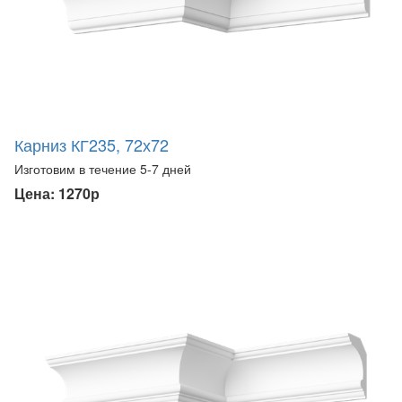
Карниз КГ235, 72х72
Изготовим в течение 5-7 дней
Цена: 1270р