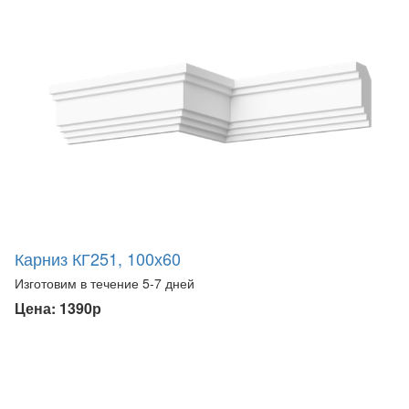
Карниз КГ251, 100х60
Изготовим в течение 5-7 дней
Цена: 1390р