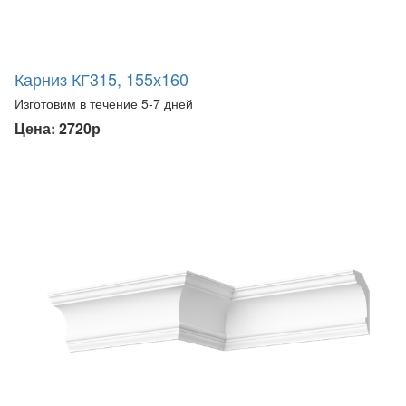
Карниз КГ315, 155х160
Изготовим в течение 5-7 дней
Цена: 2720р