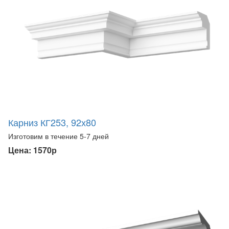
Карниз КГ253, 92х80
Изготовим в течение 5-7 дней
Цена: 1570р