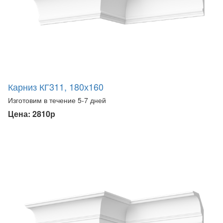
Карниз КГ311, 180х160
Изготовим в течение 5-7 дней
Цена: 2810р