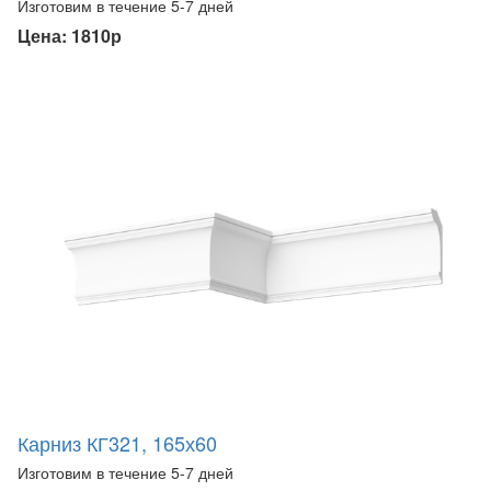
Изготовим в течение 5-7 дней
Цена: 1810р
Карниз КГ321, 165х60
Изготовим в течение 5-7 дней