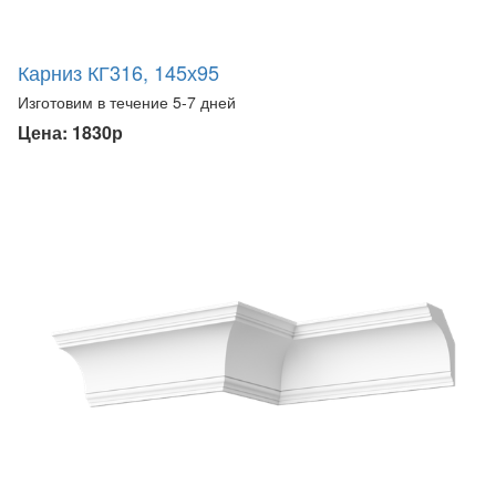
Карниз КГ316, 145х95
Изготовим в течение 5-7 дней
Цена: 1830р