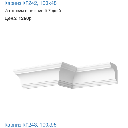
Карниз КГ242, 100х48
Изготовим в течение 5-7 дней
Цена: 1260р
Карниз КГ243, 100х95