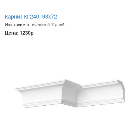
Карниз КГ240, 93х72
Изготовим в течение 5-7 дней
Цена: 1230р