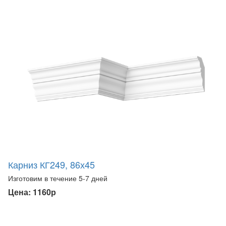
Карниз КГ249, 86х45
Изготовим в течение 5-7 дней
Цена: 1160р