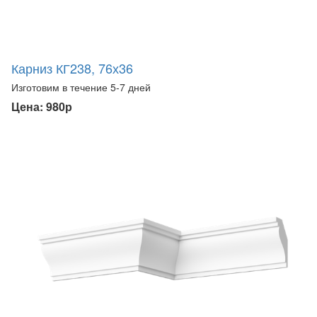
Карниз КГ238, 76х36
Изготовим в течение 5-7 дней
Цена: 980р