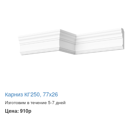
Карниз КГ250, 77х26
Изготовим в течение 5-7 дней
Цена: 910р