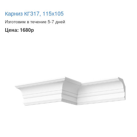
Карниз КГ317, 115х105
Изготовим в течение 5-7 дней
Цена: 1680р