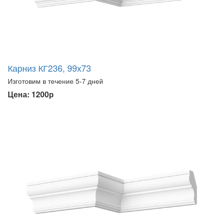
Карниз КГ236, 99х73
Изготовим в течение 5-7 дней
Цена: 1200р