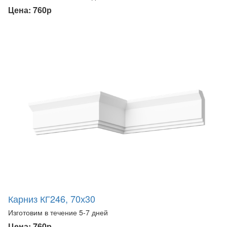
Цена: 760р
Карниз КГ246, 70х30
Изготовим в течение 5-7 дней
Цена: 760р