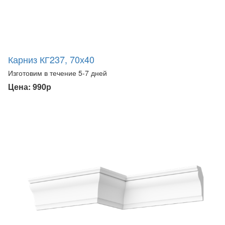
Карниз КГ237, 70х40
Изготовим в течение 5-7 дней
Цена: 990р