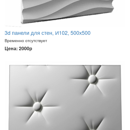
3d панели для стен, И102, 500х500
Временно отсутствует
Цена: 2000р