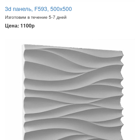
3d панель, F593, 500х500
Изготовим в течение 5-7 дней
Цена: 1100р