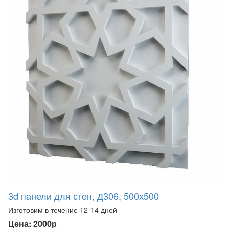
3d панели для стен, Д306, 500х500
Изготовим в течение 12-14 дней
Цена: 2000р