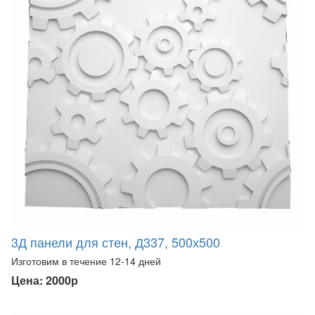
3Д панели для стен, Д337, 500х500
Изготовим в течение 12-14 дней
Цена: 2000р