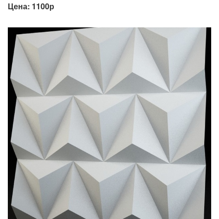
Цена: 1100р