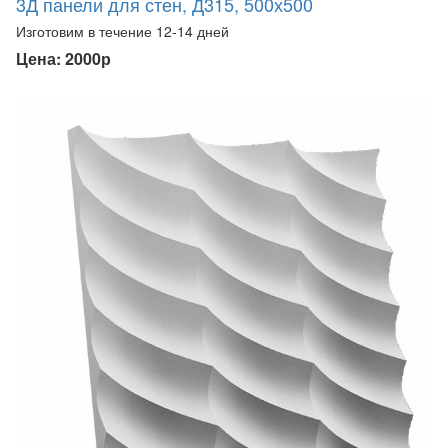
3Д панели для стен, Д315, 500х500
Изготовим в течение 12-14 дней
Цена: 2000р