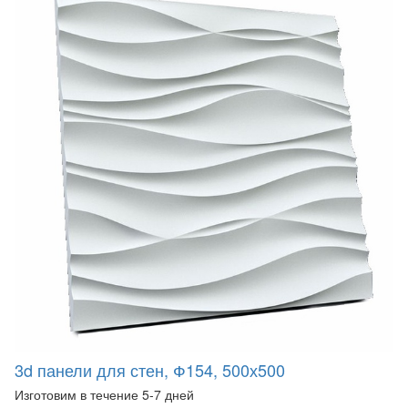
3d панели для стен, Ф154, 500х500
Изготовим в течение 5-7 дней