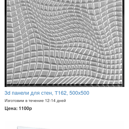
3d панели для стен, Т162, 500х500
Изготовим в течение 12-14 дней
Цена: 1100р