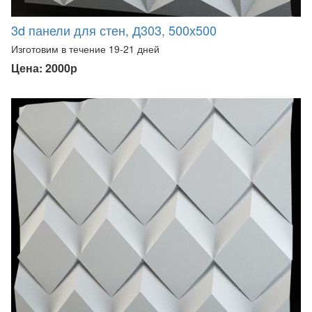
3d панели для стен, Д303, 500х500
Изготовим в течение 19-21 дней
Цена: 2000р