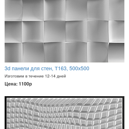
3d панели для стен, Т163, 500х500
Изготовим в течение 12-14 дней
Цена: 1100р