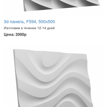
3d панель, F594, 500х500
Изготовим в течение 12-14 дней
Цена: 2000р