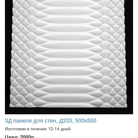
3Д панели для стен, Д333, 500х500
Изготовим в течение 12-14 дней
Цена: 2000р