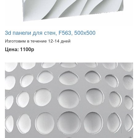
3d панели для стен, F563, 500х500
Изготовим в течение 12-14 дней
Цена: 1100р