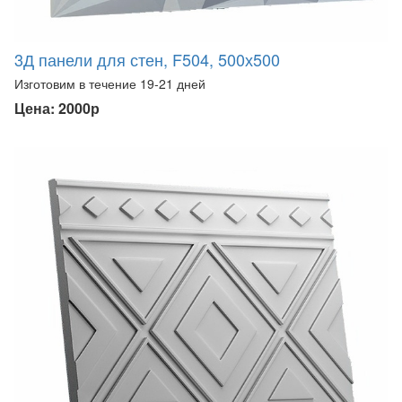
3Д панели для стен, F504, 500х500
Изготовим в течение 19-21 дней
Цена: 2000р