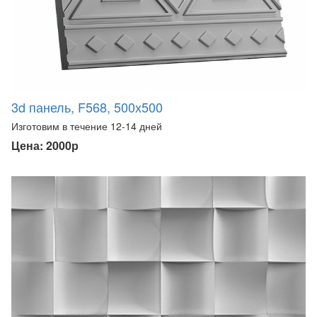
3d панель, F568, 500х500
Изготовим в течение 12-14 дней
Цена: 2000р