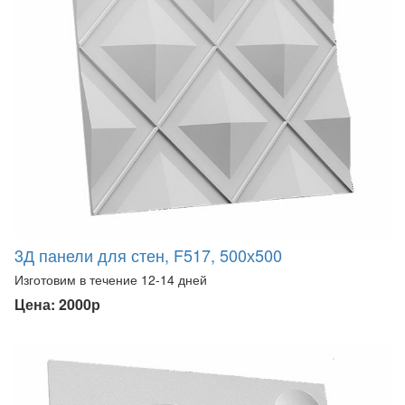
3Д панели для стен, F517, 500х500
Изготовим в течение 12-14 дней
Цена: 2000р