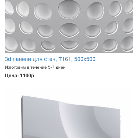
3d панели для стен, Т161, 500х500
Изготовим в течение 5-7 дней
Цена: 1100р