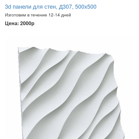
3d панели для стен, Д307, 500х500
Изготовим в течение 12-14 дней
Цена: 2000р