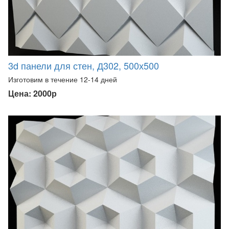
3d панели для стен, Д302, 500х500
Изготовим в течение 12-14 дней
Цена: 2000р