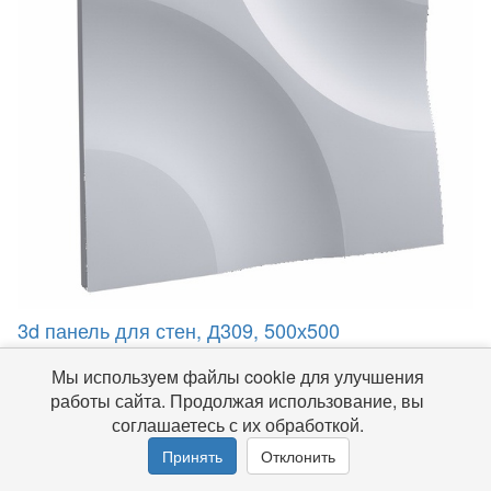
3d панель для стен, Д309, 500х500
Изготовим в течение 12-14 дней
Мы используем файлы cookie для улучшения
Цена: 2000р
работы сайта. Продолжая использование, вы
соглашаетесь с их обработкой.
Принять
Отклонить