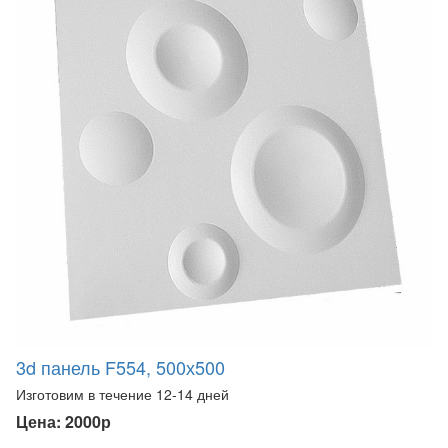
3d панель F554, 500х500
Изготовим в течение 12-14 дней
Цена: 2000р