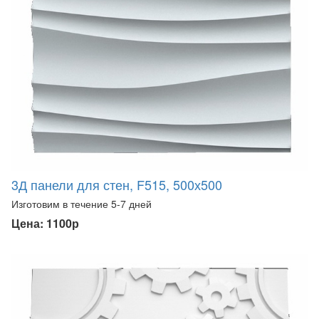
3Д панели для стен, F515, 500х500
Изготовим в течение 5-7 дней
Цена: 1100р