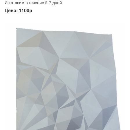
Изготовим в течение 5-7 дней
Цена: 1100р