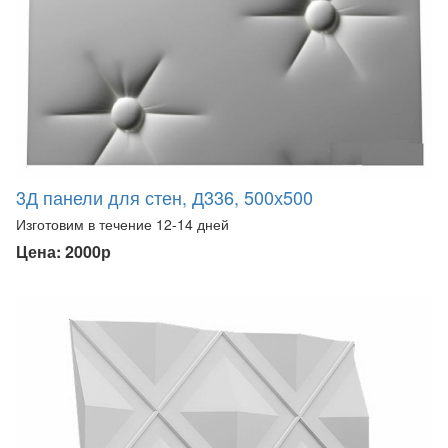
3Д панели для стен, Д336, 500х500
Изготовим в течение 12-14 дней
Цена: 2000р