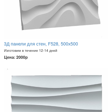
3Д панели для стен, F528, 500х500
Изготовим в течение 12-14 дней
Цена: 2000р