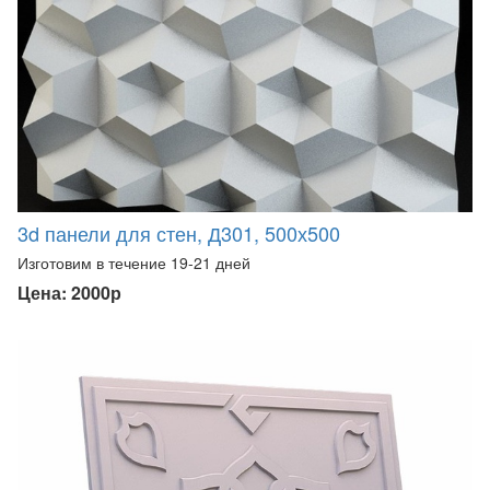
3d панели для стен, Д301, 500х500
Изготовим в течение 19-21 дней
Цена: 2000р