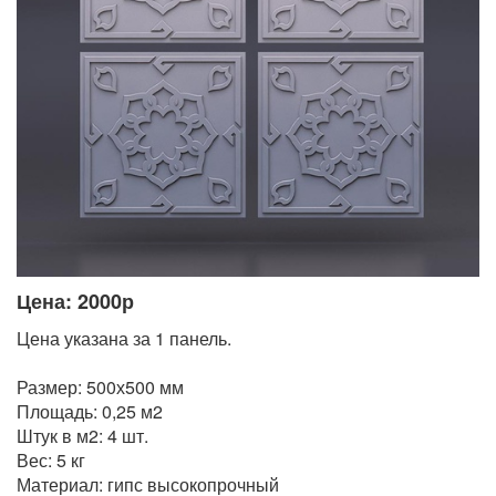
Цена: 2000р
Цена указана за 1 панель.
Размер: 500х500 мм
Площадь: 0,25 м2
Штук в м2: 4 шт.
Вес: 5 кг
Материал: гипс высокопрочный