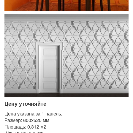
Цену уточняйте
Цена указана за 1 панель.
Размер: 600х520 мм
Площадь: 0,312 м2