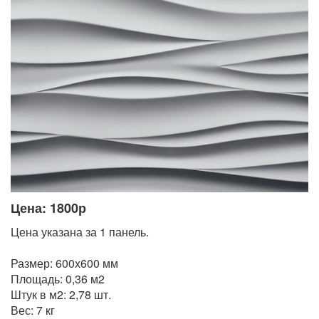
Цена: 1800р
Цена указана за 1 панель.
Размер: 600х600 мм
Площадь: 0,36 м2
Штук в м2: 2,78 шт.
Вес: 7 кг