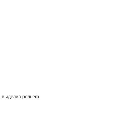
, выделив рельеф.