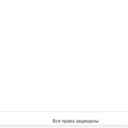
Все права защищены