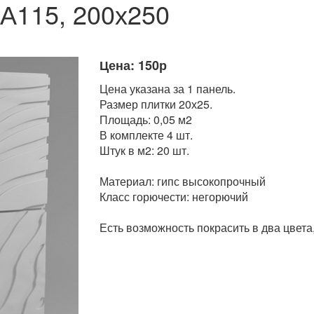
 А115, 200х250
Цена: 150р
Цена указана за 1 панель.
Размер плитки 20х25.
Площадь: 0,05 м2
В комплекте 4 шт.
Штук в м2: 20 шт.
Материал: гипс высокопрочный
Класс горючести: негорючий
Есть возможность покрасить в два цвета