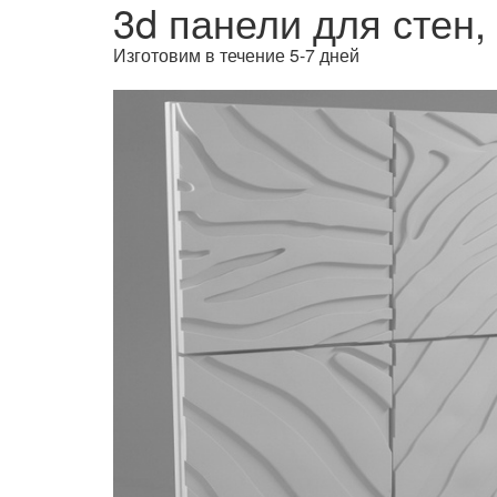
3d панели для стен,
Изготовим в течение 5-7 дней