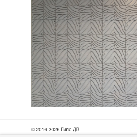
© 2016-2026 Гипс-ДВ