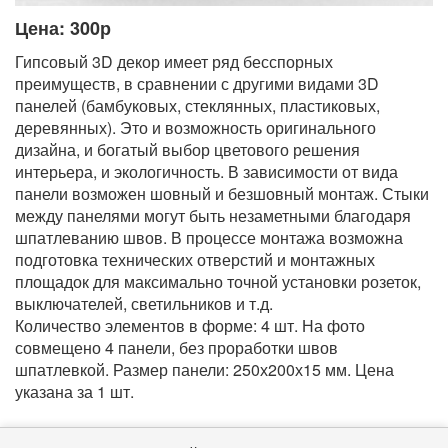
Цена: 300р
Гипсовый 3D декор имеет ряд бесспорных
преимуществ, в сравнении с другими видами 3D
панелей (бамбуковых, стеклянных, пластиковых,
деревянных). Это и возможность оригинального
дизайна, и богатый выбор цветового решения
интерьера, и экологичность. В зависимости от вида
панели возможен шовный и безшовный монтаж. Стыки
между панелями могут быть незаметными благодаря
шпатлеванию швов. В процессе монтажа возможна
подготовка технических отверстий и монтажных
площадок для максимально точной установки розеток,
выключателей, светильников и т.д.
Количество элементов в форме: 4 шт. На фото
совмещено 4 панели, без проработки швов
шпатлевкой. Размер панели: 250х200х15 мм. Цена
указана за 1 шт.