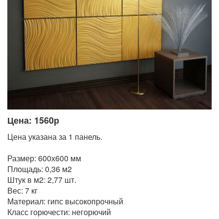
Цена: 1560р
Цена указана за 1 панель.
Размер: 600х600 мм
Площадь: 0,36 м2
Штук в м2: 2,77 шт.
Вес: 7 кг
Материал: гипс высокопрочный
Класс горючести: негорючий