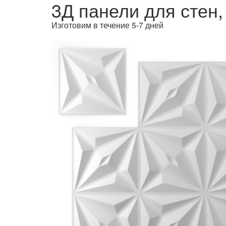
3Д панели для стен,
Изготовим в течение 5-7 дней