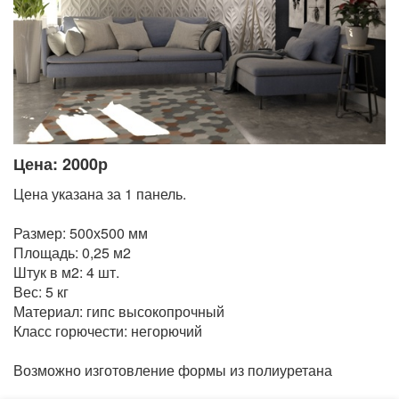
Цена: 2000р
Цена указана за 1 панель.
Размер: 500х500 мм
Площадь: 0,25 м2
Штук в м2: 4 шт.
Вес: 5 кг
Материал: гипс высокопрочный
Класс горючести: негорючий
Возможно изготовление формы из полиуретана