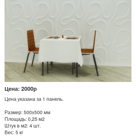
Цена: 2000р
Цена указана за 1 панель.
Размер: 500х500 мм
Площадь: 0,25 м2
Штук в м2: 4 шт.
Вес: 5 кг