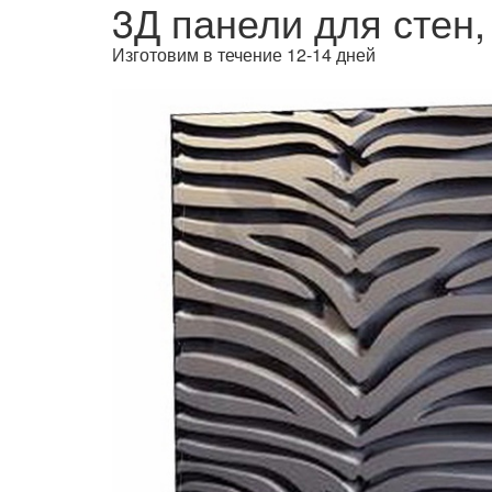
3Д панели для стен,
Изготовим в течение 12-14 дней