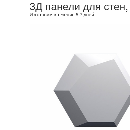
3Д панели для стен,
Изготовим в течение 5-7 дней