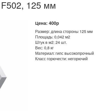
 F502, 125 мм
Цена: 400р
Размер: длина стороны 125 мм
Площадь: 0,042 м2
Штук в м2: 24 шт.
Вес: 0,8 кг
Материал: гипс высокопрочный
Класс горючести: негорючий