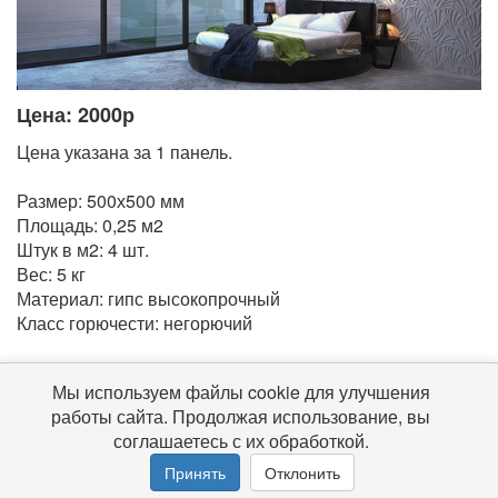
Цена: 2000р
Цена указана за 1 панель.
Размер: 500х500 мм
Площадь: 0,25 м2
Штук в м2: 4 шт.
Вес: 5 кг
Материал: гипс высокопрочный
Класс горючести: негорючий
Мы используем файлы cookie для улучшения
© 2016-2026 Гипс-ДВ
работы сайта. Продолжая использование, вы
Все права защищены
соглашаетесь с их обработкой.
Принять
Отклонить