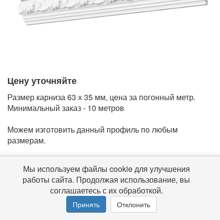
Цену уточняйте
Размер карниза 63 х 35 мм, цена за погонный метр.
Минимальный заказ - 10 метров
Можем изготовить данный профиль по любым
размерам.
Мы используем файлы cookie для улучшения
© 2016-2026 Гипс-ДВ
Все права защищены
работы сайта. Продолжая использование, вы
соглашаетесь с их обработкой.
Принять
Отклонить