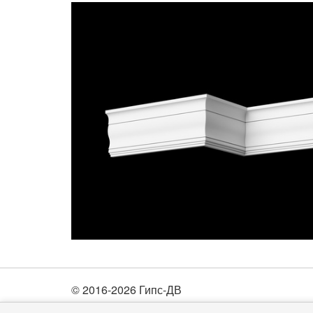
© 2016-2026 Гипс-ДВ