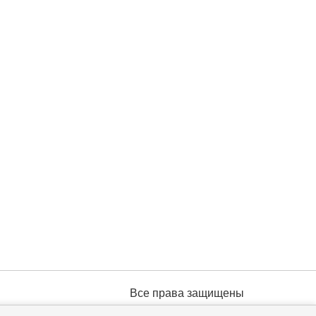
Все права защищены