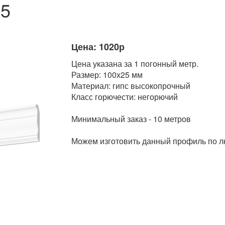
25
Цена: 1020р
Цена указана за 1 погонный метр.
Размер: 100х25 мм
Материал: гипс высокопрочный
Класс горючести: негорючий
Минимальный заказ - 10 метров
Можем изготовить данный профиль по 