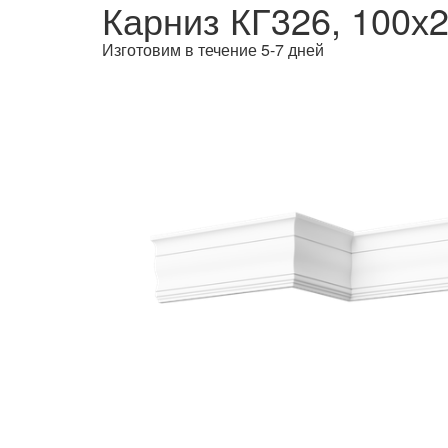
Карниз КГ326, 100х
Изготовим в течение 5-7 дней