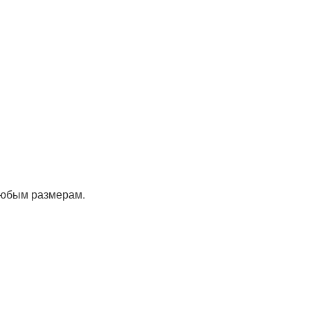
любым размерам.