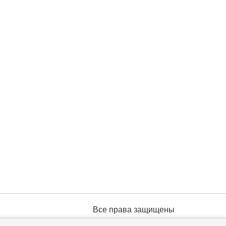
Все права защищены