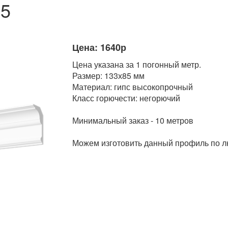
85
Цена: 1640р
Цена указана за 1 погонный метр.
Размер: 133х85 мм
Материал: гипс высокопрочный
Класс горючести: негорючий
Минимальный заказ - 10 метров
Можем изготовить данный профиль по 