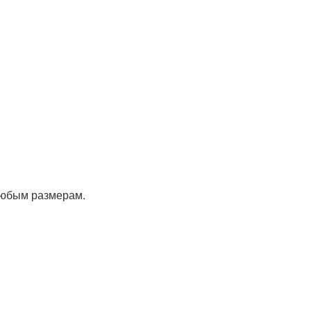
любым размерам.