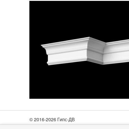
© 2016-2026 Гипс-ДВ