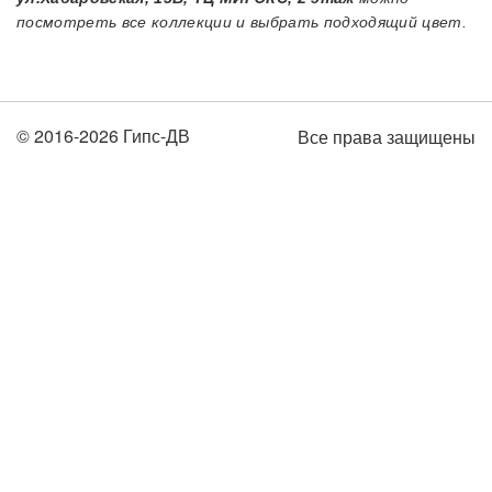
посмотреть все коллекции и выбрать подходящий цвет.
© 2016-2026 Гипс-ДВ
Все права защищены