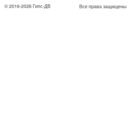
© 2016-2026 Гипс-ДВ
Все права защищены