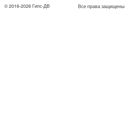
© 2016-2026 Гипс-ДВ
Все права защищены