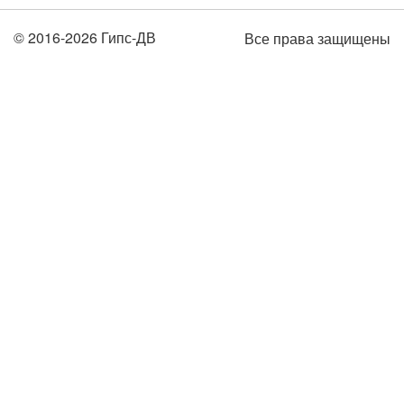
© 2016-2026 Гипс-ДВ
Все права защищены