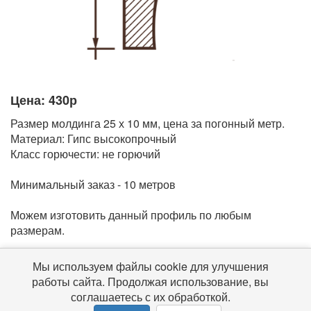
Цена: 430р
Размер молдинга 25 х 10 мм, цена за погонный метр.
Материал: Гипс высокопрочный
Класс горючести: не горючий
Минимальный заказ - 10 метров
Можем изготовить данный профиль по любым
размерам.
Мы используем файлы cookie для улучшения
© 2016-2026 Гипс-ДВ
Все права защищены
работы сайта. Продолжая использование, вы
соглашаетесь с их обработкой.