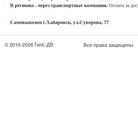
В регионы
-
через транспортные компании
.
Оплата
за
дос
·
Самовывозом г
.
Хабаровск
,
ул
.
Суворова
, 77
·
© 2016-2026 Гипс-ДВ
Все права защищены