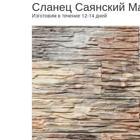
Сланец Саянский М
Изготовим в течение 12-14 дней