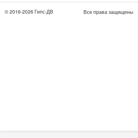
© 2016-2026 Гипс-ДВ
Все права защищены