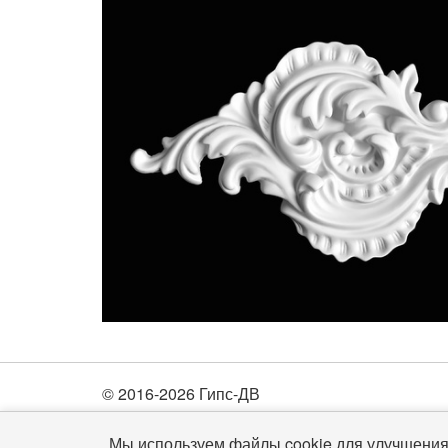
© 2016-2026 Гипс-ДВ
Мы используем файлы cookie для улучшения 