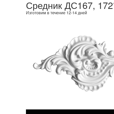
Средник ДС167, 172
Изготовим в течение 12-14 дней