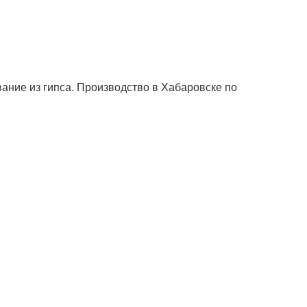
ание из гипса. Производство в Хабаровске по