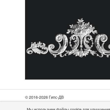
© 2016-2026 Гипс-ДВ
Мы используем файлы cookie для улучшения 