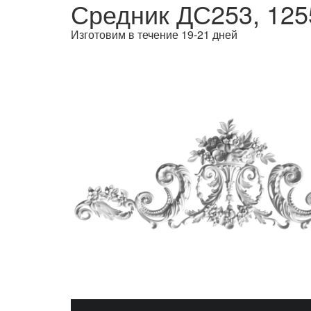
Средник ДС253, 125
Изготовим в течение 19-21 дней