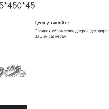
5*450*45
Цену уточняйте
Средник, обрамление дверей, декориров
Вашим размерам.