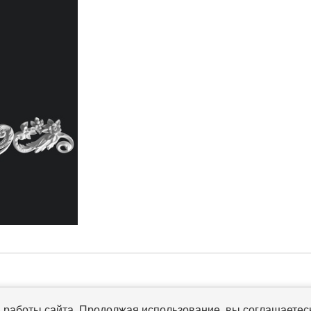
работы сайта. Продолжая использование, вы соглашаетесь