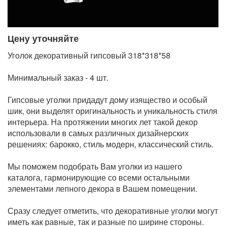
Цену уточняйте
Уголок декоративный гипсовый 318*318*58
Минимальный заказ - 4 шт.
Гипсовые уголки придадут дому изящество и особый
шик, они выделят оригинальность и уникальность стиля
интерьера. На протяжении многих лет такой декор
использовали в самых различных дизайнерских
решениях: барокко, стиль модерн, классический стиль.
Мы поможем подобрать Вам уголки из нашего
каталога, гармонирующие со всеми остальными
элементами лепного декора в Вашем помещении.
Сразу следует отметить, что декоративные уголки могут
иметь как равные, так и разные по ширине стороны.