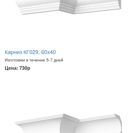
Карниз КГ029, 60х40
Изготовим в течение 5-7 дней
Цена: 730р