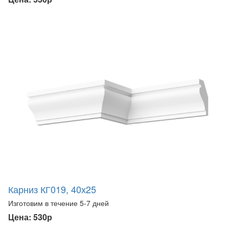
Карниз КГ019, 40х25
Изготовим в течение 5-7 дней
Цена: 530р