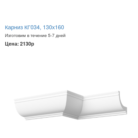
Карниз КГ034, 130х160
Изготовим в течение 5-7 дней
Цена: 2130р