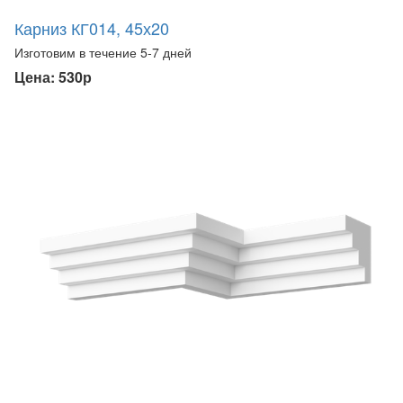
Карниз КГ014, 45х20
Изготовим в течение 5-7 дней
Цена: 530р