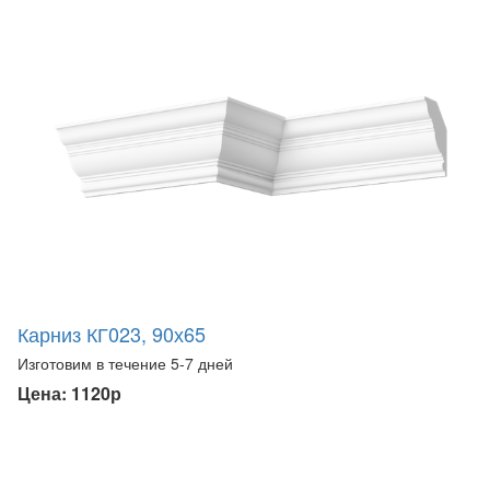
Карниз КГ023, 90х65
Изготовим в течение 5-7 дней
Цена: 1120р