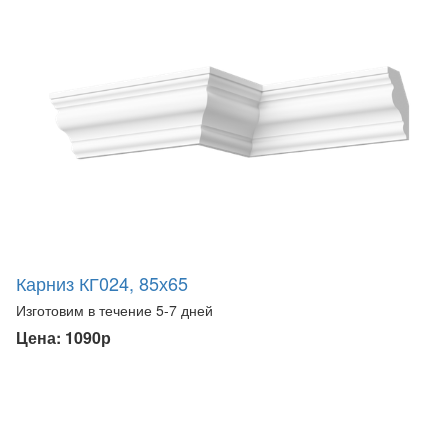
Карниз КГ024, 85х65
Изготовим в течение 5-7 дней
Цена: 1090р