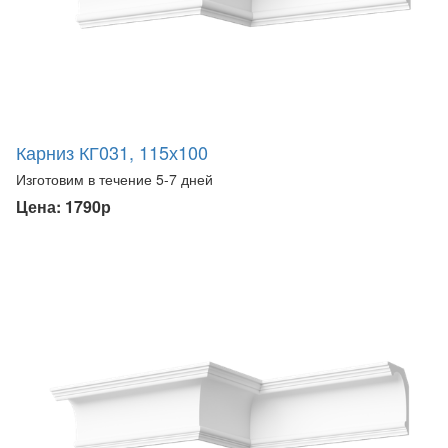
Карниз КГ031, 115х100
Изготовим в течение 5-7 дней
Цена: 1790р