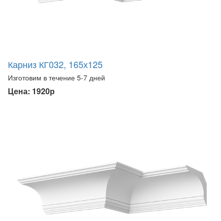
Карниз КГ032, 165х125
Изготовим в течение 5-7 дней
Цена: 1920р