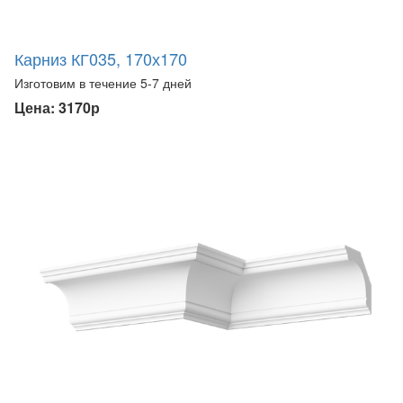
Карниз КГ035, 170х170
Изготовим в течение 5-7 дней
Цена: 3170р