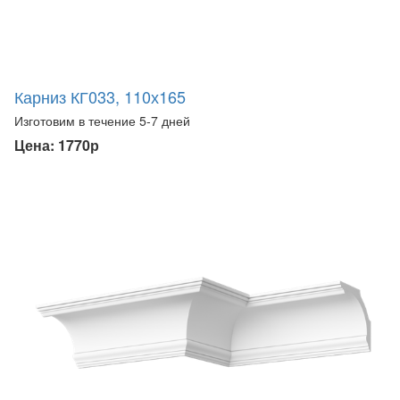
Карниз КГ033, 110х165
Изготовим в течение 5-7 дней
Цена: 1770р