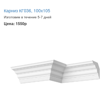
Карниз КГ036, 100х105
Изготовим в течение 5-7 дней
Цена: 1550р