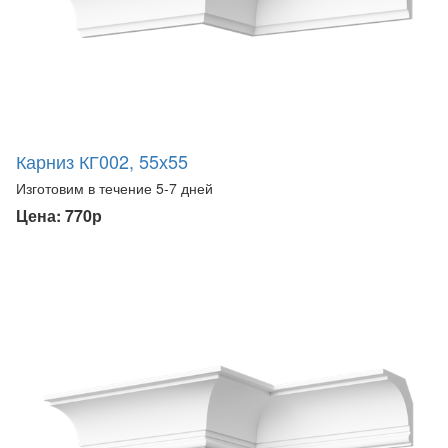
Карниз КГ002, 55х55
Изготовим в течение 5-7 дней
Цена: 770р