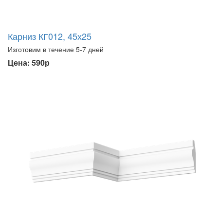
Карниз КГ012, 45х25
Изготовим в течение 5-7 дней
Цена: 590р