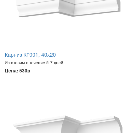
Карниз КГ001, 40х20
Изготовим в течение 5-7 дней
Цена: 530р