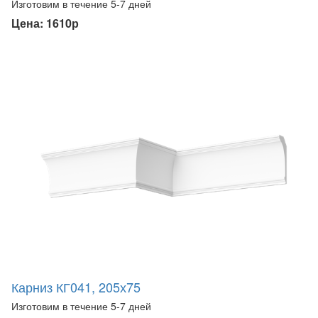
Изготовим в течение 5-7 дней
Цена: 1610р
Карниз КГ041, 205х75
Изготовим в течение 5-7 дней