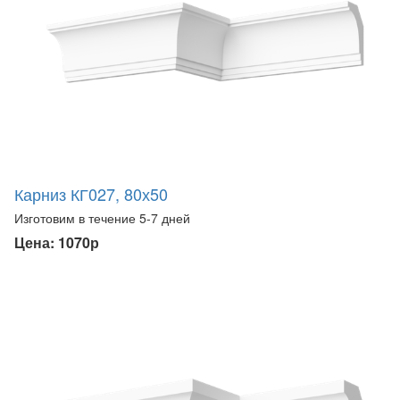
Карниз КГ027, 80х50
Изготовим в течение 5-7 дней
Цена: 1070р