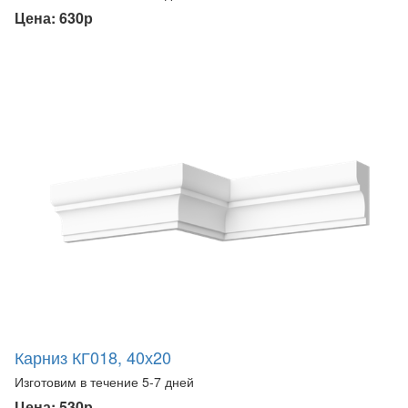
Цена: 630р
Карниз КГ018, 40х20
Изготовим в течение 5-7 дней
Цена: 530р