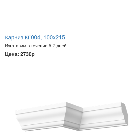
Карниз КГ004, 100х215
Изготовим в течение 5-7 дней
Цена: 2730р