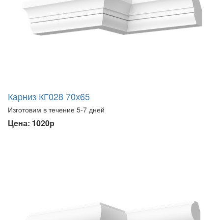
Карниз КГ028 70х65
Изготовим в течение 5-7 дней
Цена: 1020р