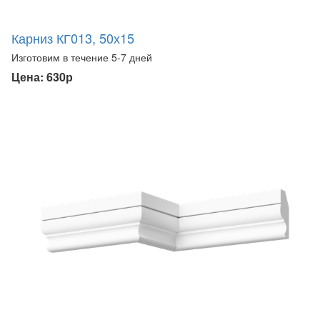
Карниз КГ013, 50х15
Изготовим в течение 5-7 дней
Цена: 630р