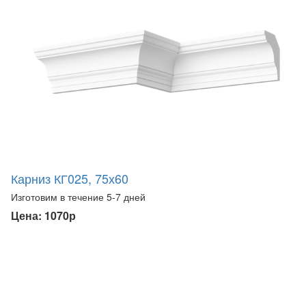
Карниз КГ025, 75х60
Изготовим в течение 5-7 дней
Цена: 1070р