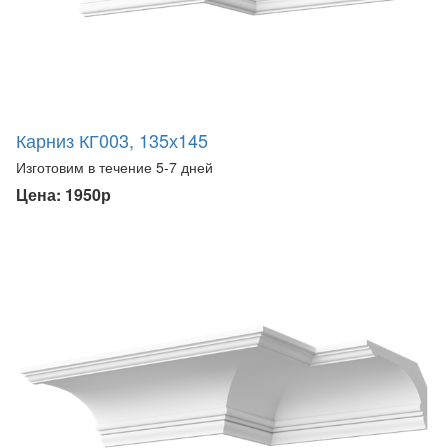
Карниз КГ003, 135х145
Изготовим в течение 5-7 дней
Цена: 1950р