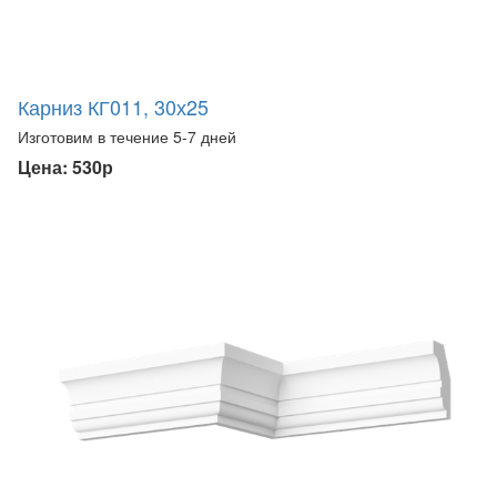
Карниз КГ011, 30х25
Изготовим в течение 5-7 дней
Цена: 530р