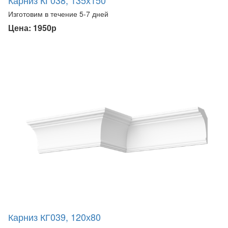
Изготовим в течение 5-7 дней
Цена: 1950р
Карниз КГ039, 120х80