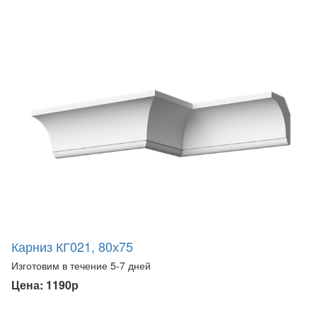
Карниз КГ021, 80х75
Изготовим в течение 5-7 дней
Цена: 1190р