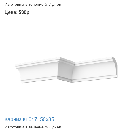
Изготовим в течение 5-7 дней
Цена: 530р
Карниз КГ017, 50х35
Изготовим в течение 5-7 дней