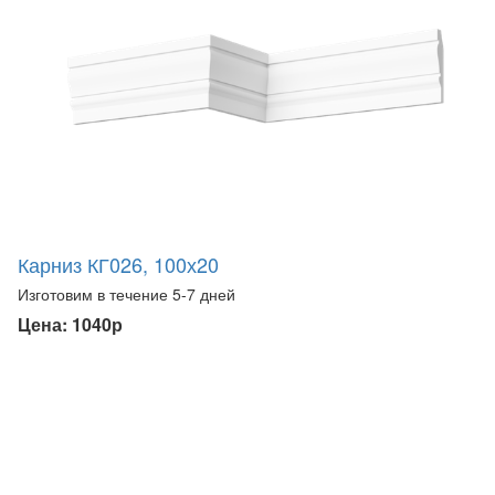
Карниз КГ026, 100х20
Изготовим в течение 5-7 дней
Цена: 1040р