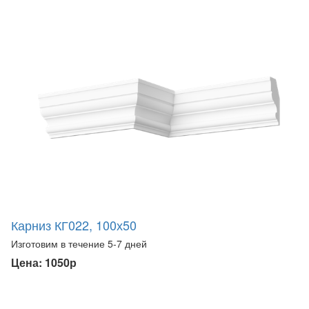
Карниз КГ022, 100х50
Изготовим в течение 5-7 дней
Цена: 1050р