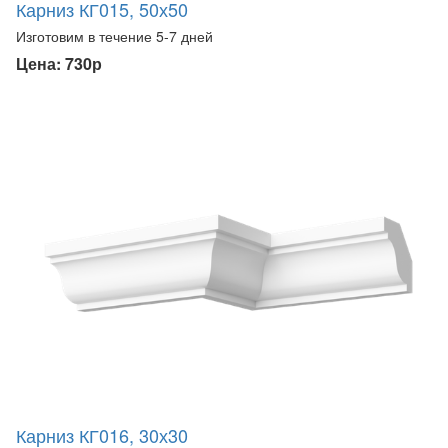
Карниз КГ015, 50х50
Изготовим в течение 5-7 дней
Цена: 730р
Карниз КГ016, 30х30