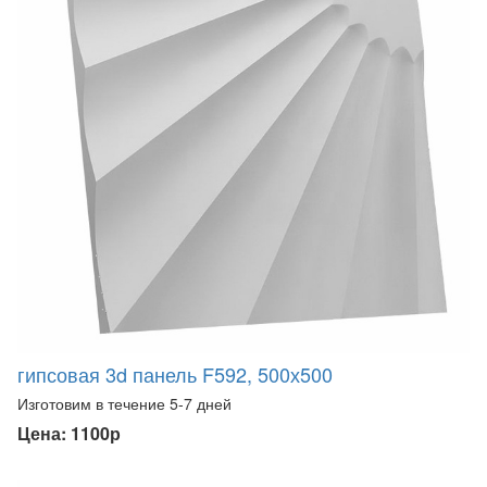
гипсовая 3d панель F592, 500х500
Изготовим в течение 5-7 дней
Цена: 1100р