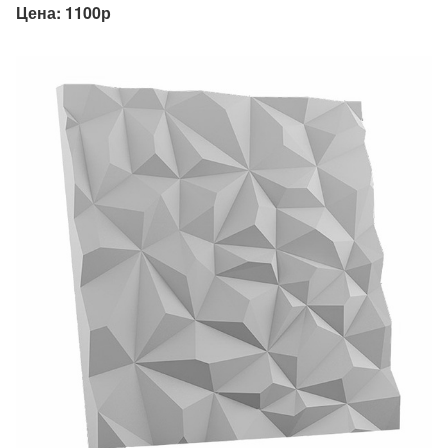
Цена: 1100р