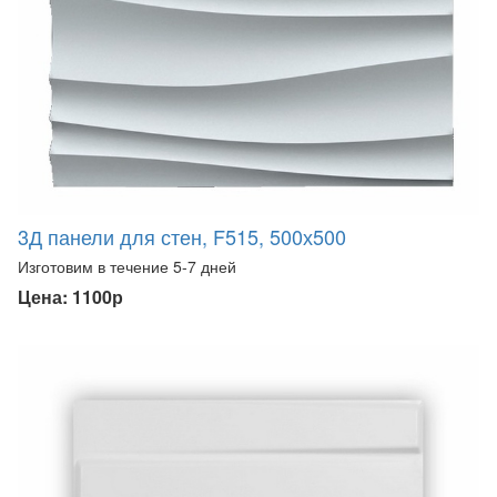
3Д панели для стен, F515, 500х500
Изготовим в течение 5-7 дней
Цена: 1100р