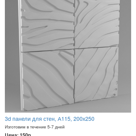
3d панели для стен, А115, 200х250
Изготовим в течение 5-7 дней
Цена: 150р