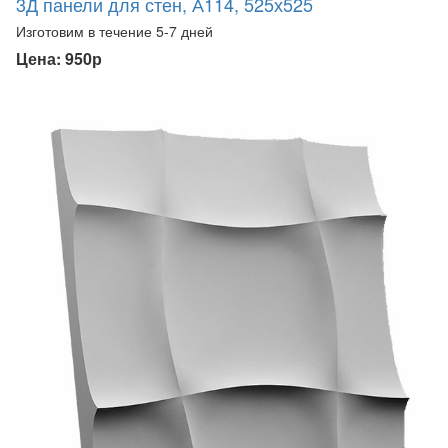
3Д панели для стен, А114, 525х525
Изготовим в течение 5-7 дней
Цена: 950р