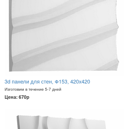
3d панели для стен, Ф153, 420х420
Изготовим в течение 5-7 дней
Цена: 670р