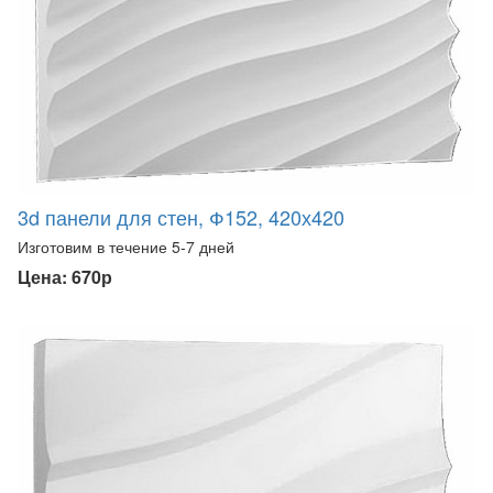
3d панели для стен, Ф152, 420х420
Изготовим в течение 5-7 дней
Цена: 670р