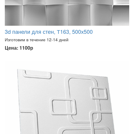
3d панели для стен, Т163, 500х500
Изготовим в течение 12-14 дней
Цена: 1100р