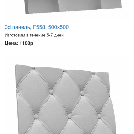
3d панель, F558, 500х500
Изготовим в течение 5-7 дней
Цена: 1100р