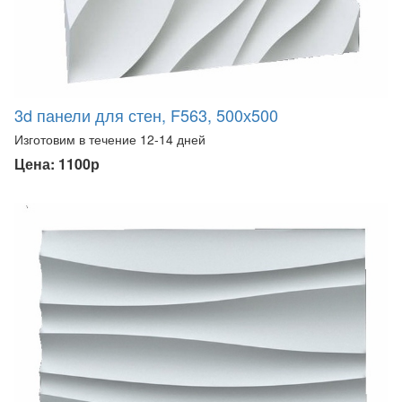
3d панели для стен, F563, 500х500
Изготовим в течение 12-14 дней
Цена: 1100р