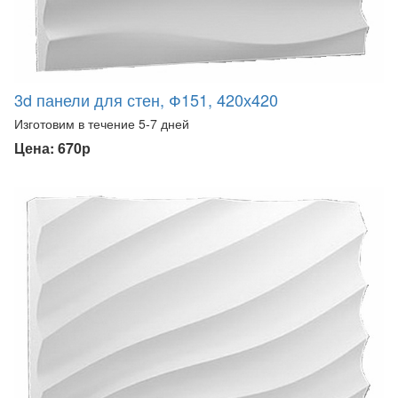
3d панели для стен, Ф151, 420х420
Изготовим в течение 5-7 дней
Цена: 670р