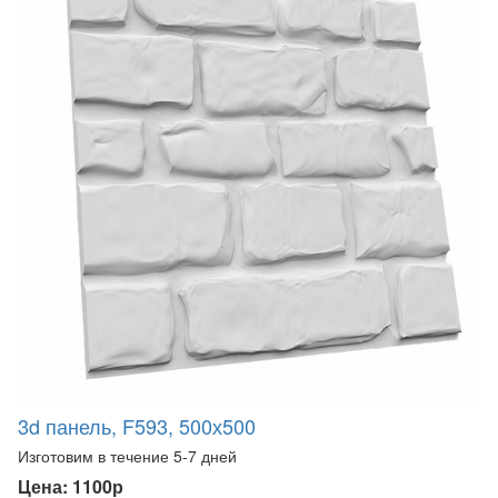
3d панель, F593, 500х500
Изготовим в течение 5-7 дней
Цена: 1100р