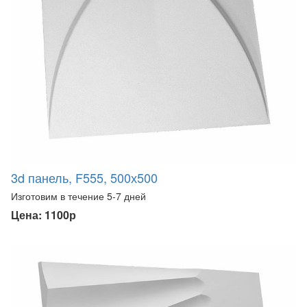
3d панель, F555, 500х500
Изготовим в течение 5-7 дней
Цена: 1100р