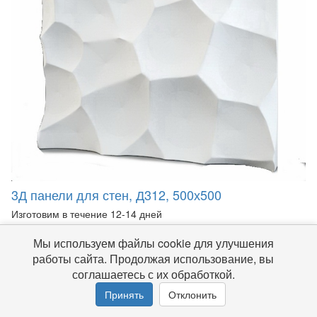
3Д панели для стен, Д312, 500х500
Изготовим в течение 12-14 дней
Цена: 1100р
Мы используем файлы cookie для улучшения
работы сайта. Продолжая использование, вы
соглашаетесь с их обработкой.
Принять
Отклонить