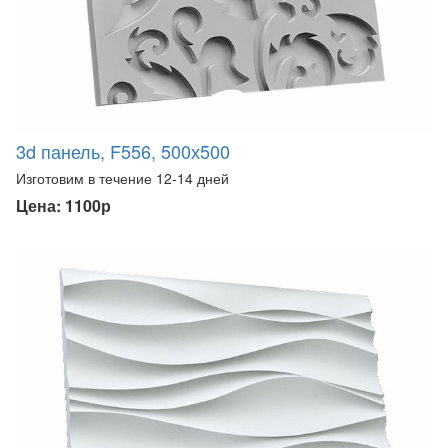
3d панель, F556, 500х500
Изготовим в течение 12-14 дней
Цена: 1100р