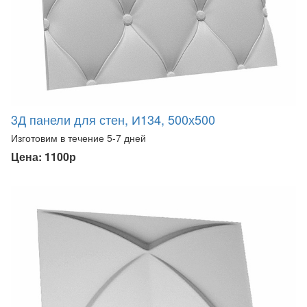
3Д панели для стен, И134, 500х500
Изготовим в течение 5-7 дней
Цена: 1100р