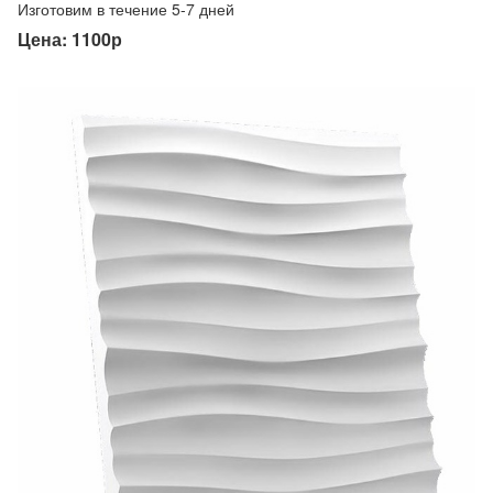
Изготовим в течение 5-7 дней
Цена: 1100р