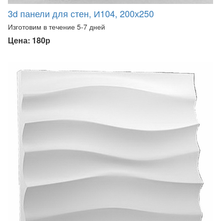
3d панели для стен, И104, 200х250
Изготовим в течение 5-7 дней
Цена: 180р