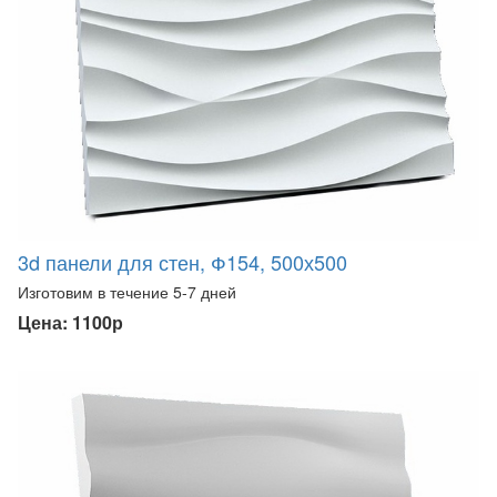
3d панели для стен, Ф154, 500х500
Изготовим в течение 5-7 дней
Цена: 1100р