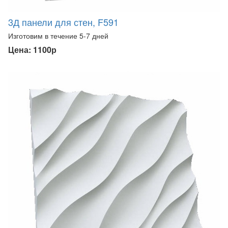
3Д панели для стен, F591
Изготовим в течение 5-7 дней
Цена: 1100р