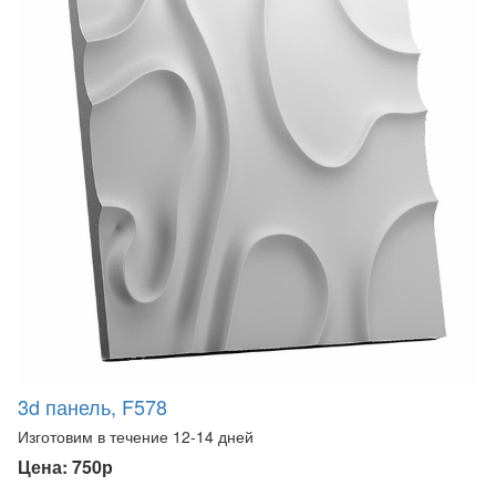
3d панель, F578
Изготовим в течение 12-14 дней
Цена: 750р