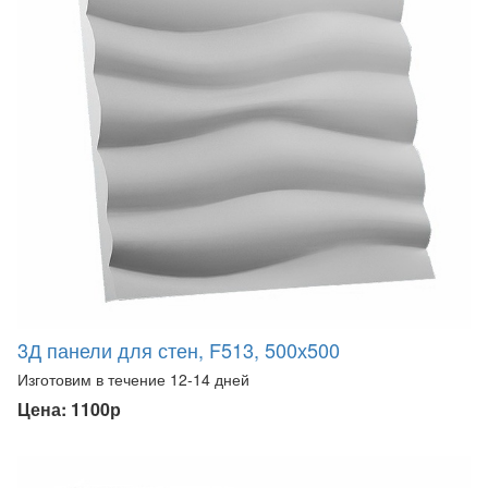
3Д панели для стен, F513, 500х500
Изготовим в течение 12-14 дней
Цена: 1100р