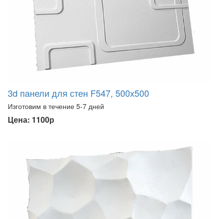
3d панели для стен F547, 500х500
Изготовим в течение 5-7 дней
Цена: 1100р