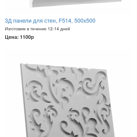
3Д панели для стен, F514, 500х500
Изготовим в течение 12-14 дней
Цена: 1100р