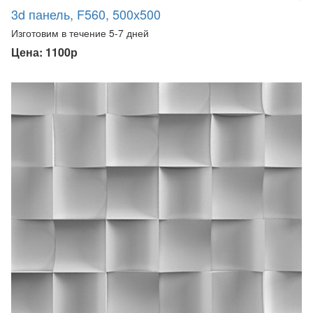
3d панель, F560, 500х500
Изготовим в течение 5-7 дней
Цена: 1100р