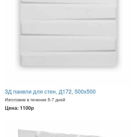
3Д панели для стен, Д172, 500х500
Изготовим в течение 5-7 дней
Цена: 1100р