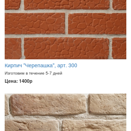
Кирпич "Черепашка", арт. 300
Изготовим в течение 5-7 дней
Цена: 1400р