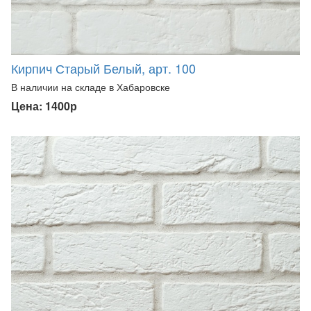
Кирпич Старый Белый, арт. 100
В наличии на складе в Хабаровске
Цена: 1400р