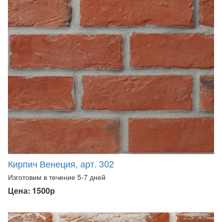
Кирпич Венеция, арт. 302
Изготовим в течение 5-7 дней
Цена: 1500р