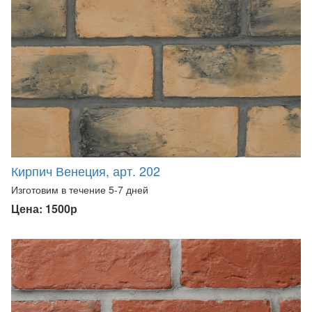
Кирпич Венеция, арт. 202
Изготовим в течение 5-7 дней
Цена: 1500р