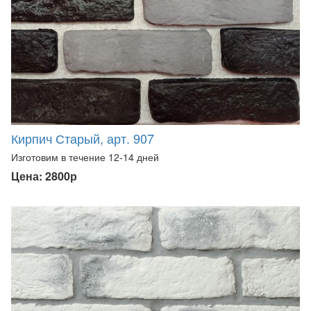
Кирпич Старый, арт. 907
Изготовим в течение 12-14 дней
Цена: 2800р