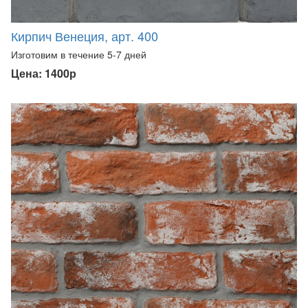
Кирпич Венеция, арт. 400
Изготовим в течение 5-7 дней
Цена: 1400р