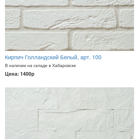
Кирпич Голландский Белый, арт. 100
В наличии на складе в Хабаровске
Цена: 1400р