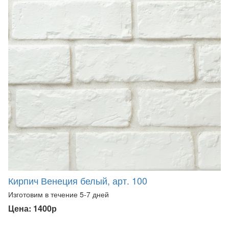
Кирпич Венеция белый, арт. 100
Изготовим в течение 5-7 дней
Цена: 1400р