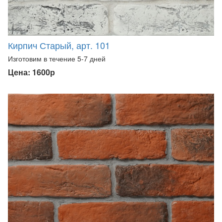
Кирпич Старый, арт. 101
Изготовим в течение 5-7 дней
Цена: 1600р