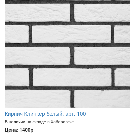
Кирпич Клинкер белый, арт. 100
В наличии на складе в Хабаровске
Цена: 1400р