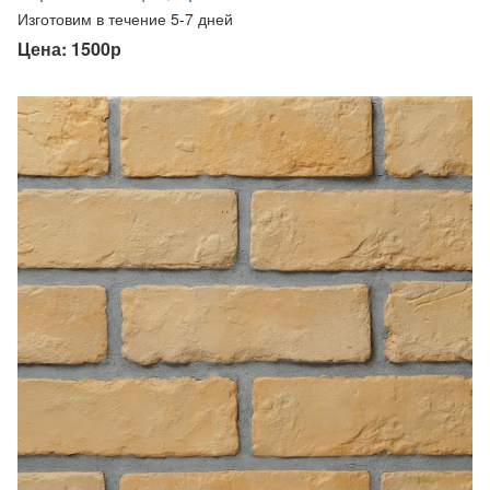
Изготовим в течение 5-7 дней
Цена: 1500р