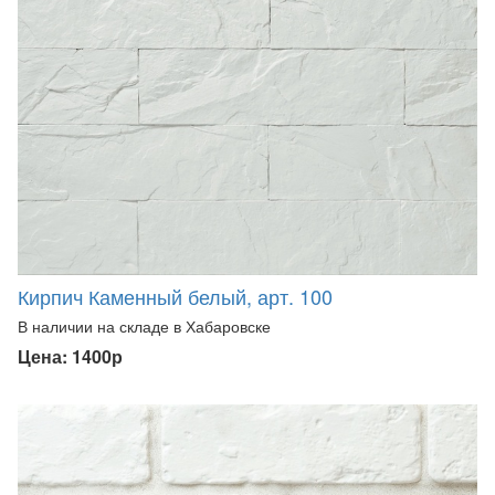
Кирпич Каменный белый, арт. 100
В наличии на складе в Хабаровске
Цена: 1400р