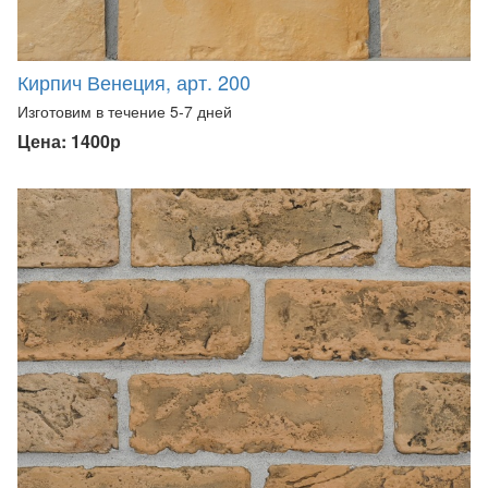
Кирпич Венеция, арт. 200
Изготовим в течение 5-7 дней
Цена: 1400р