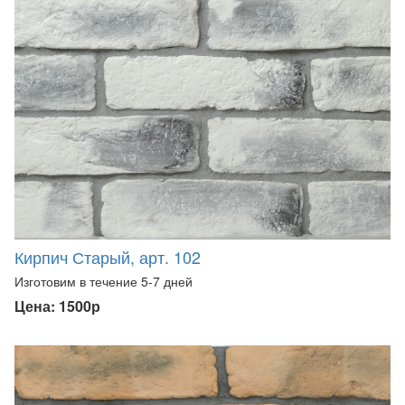
Кирпич Старый, арт. 102
Изготовим в течение 5-7 дней
Цена: 1500р