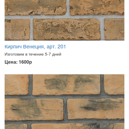
Кирпич Венеция, арт. 201
Изготовим в течение 5-7 дней
Цена: 1600р