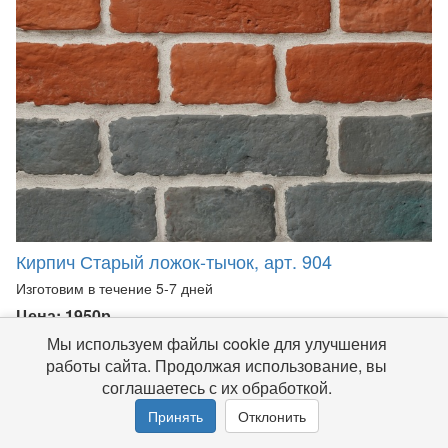
Кирпич Старый ложок-тычок, арт. 904
Изготовим в течение 5-7 дней
Цена: 1950р
Мы используем файлы cookie для улучшения
работы сайта. Продолжая использование, вы
соглашаетесь с их обработкой.
Принять
Отклонить