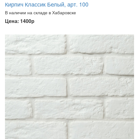
Кирпич Классик Белый, арт. 100
В наличии на складе в Хабаровске
Цена: 1400р