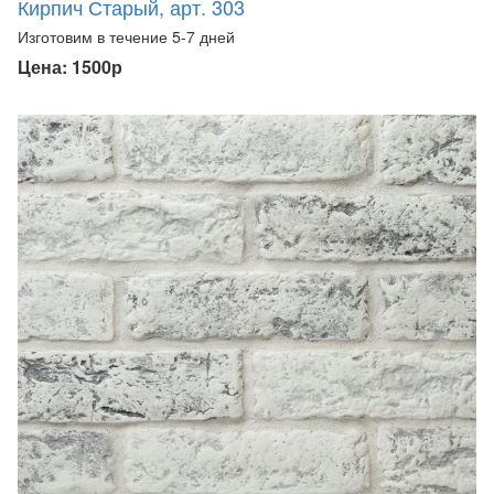
Кирпич Старый, арт. 303
Изготовим в течение 5-7 дней
Цена: 1500р