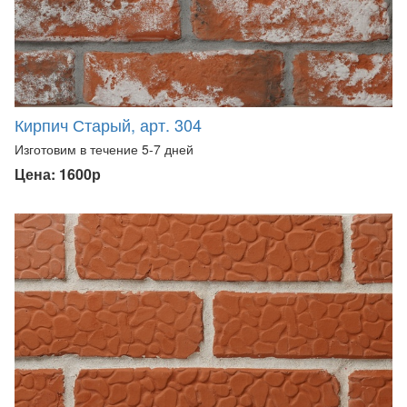
Кирпич Старый, арт. 304
Изготовим в течение 5-7 дней
Цена: 1600р