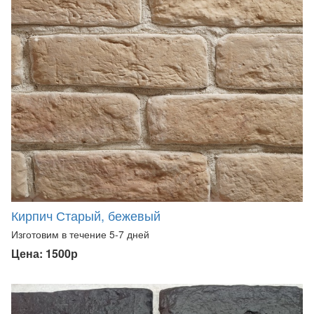
Кирпич Старый, бежевый
Изготовим в течение 5-7 дней
Цена: 1500р