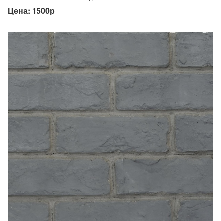
Цена: 1500р