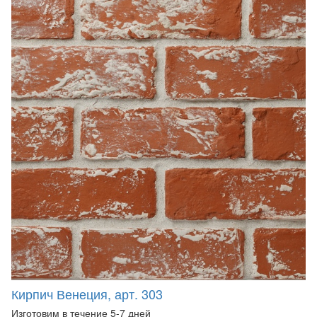
Кирпич Венеция, арт. 303
Изготовим в течение 5-7 дней