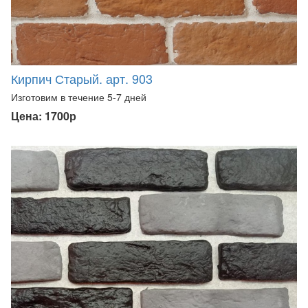
Кирпич Старый. арт. 903
Изготовим в течение 5-7 дней
Цена: 1700р