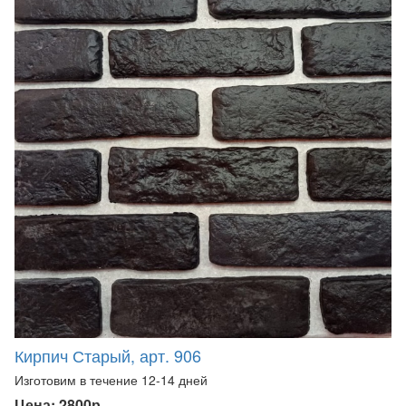
Кирпич Старый, арт. 906
Изготовим в течение 12-14 дней
Цена: 2800р