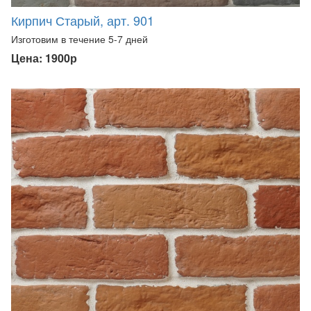
Кирпич Старый, арт. 901
Изготовим в течение 5-7 дней
Цена: 1900р