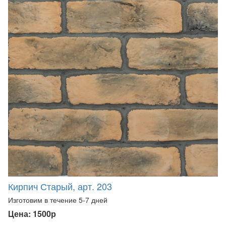
Кирпич Старый, арт. 203
Изготовим в течение 5-7 дней
Цена: 1500р